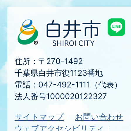
住所：〒270-1492
千葉県白井市復1123番地
電話：047-492-1111（代表）
法人番号1000020122327
サイトマップ
お問い合わせ
ウェブアクセシビリティ