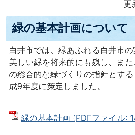
更
緑の基本計画について
白井市では、緑あふれる白井市の
美しい緑を将来的にも残し、また
の総合的な緑づくりの指針とする
成9年度に策定しました。
緑の基本計画 (PDFファイル: 14