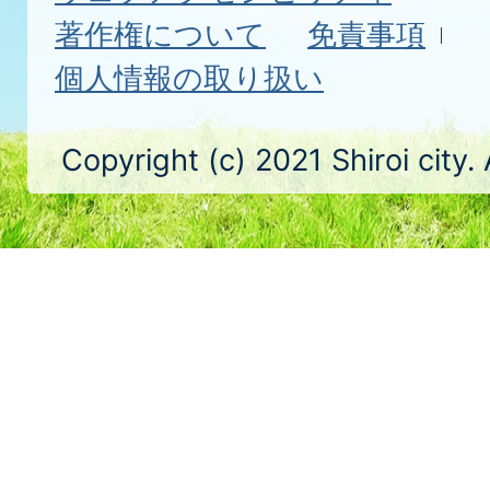
著作権について
免責事項
個人情報の取り扱い
Copyright (c) 2021 Shiroi city.