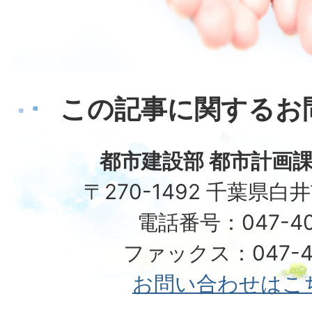
この記事に関するお
都市建設部 都市計画課
〒270-1492 千葉県白
電話番号：047-40
ファックス：047-49
お問い合わせはこ