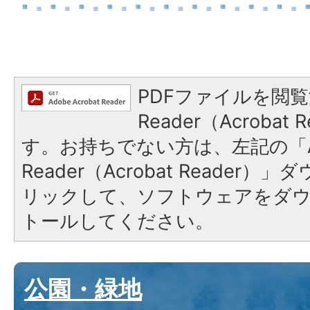
PDFファイルを閲覧
Reader（Acroba
す。お持ちでない方は、左記の「A
Reader（Acrobat Reade
リックして、ソフトウェアをダ
トールしてください。
公園・緑地