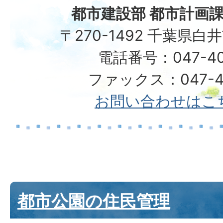
都市建設部 都市計画課
〒270-1492 千葉県白
電話番号：047-40
ファックス：047-49
お問い合わせはこ
都市公園の住民管理