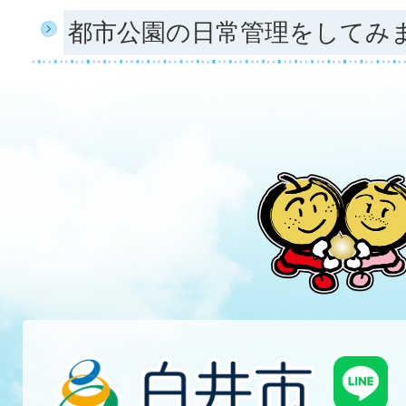
都市公園の日常管理をしてみ