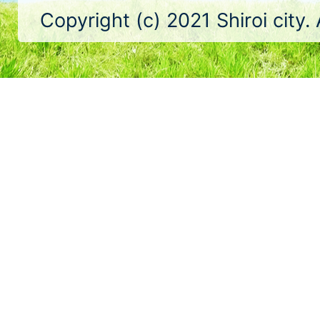
Copyright (c) 2021 Shiroi city.