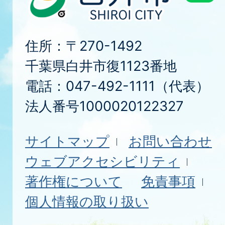
住所：〒270-1492
千葉県白井市復1123番地
電話：047-492-1111（代表）
法人番号1000020122327
サイトマップ
お問い合わせ
ウェブアクセシビリティ
著作権について
免責事項
個人情報の取り扱い