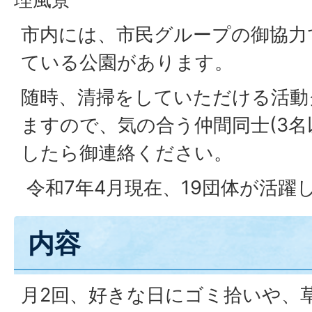
市内には、市民グループの御協力
ている公園があります。
随時、清掃をしていただける活動
ますので、気の合う仲間同士(3名
したら御連絡ください。
令和7年4月現在、19団体が活躍
内容
月2回、好きな日にゴミ拾いや、