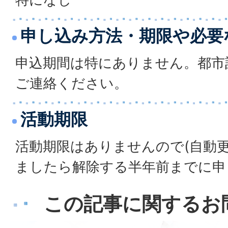
申し込み方法・期限や必要
申込期間は特にありません。都市
ご連絡ください。
活動期限
活動期限はありませんので(自動
ましたら解除する半年前までに申
この記事に関するお