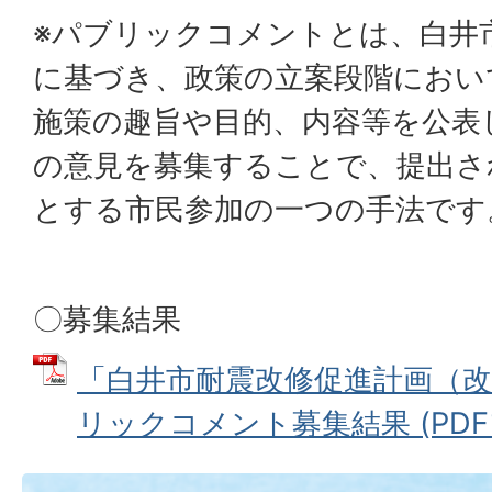
※パブリックコメントとは、白井市
に基づき、政策の立案段階におい
施策の趣旨や目的、内容等を公表
の意見を募集することで、提出さ
とする市民参加の一つの手法です
〇募集結果
「白井市耐震改修促進計画（
リックコメント募集結果 (PDFファ