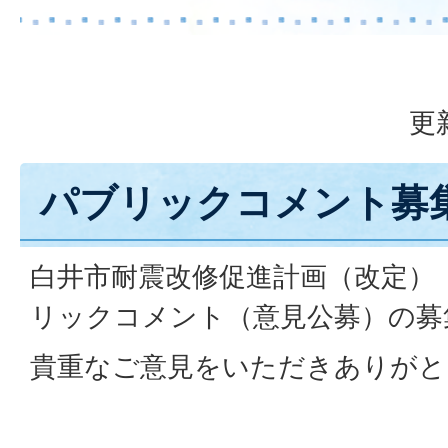
更
パブリックコメント募
白井市耐震改修促進計画（改定）
リックコメント（意見公募）の募
貴重なご意見をいただきありがと