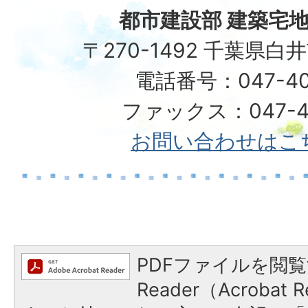
都市建設部 建築宅地
〒270-1492 千葉県白
電話番号：047-40
ファックス：047-49
お問い合わせはこ
PDFファイルを閲覧
Reader（Acroba