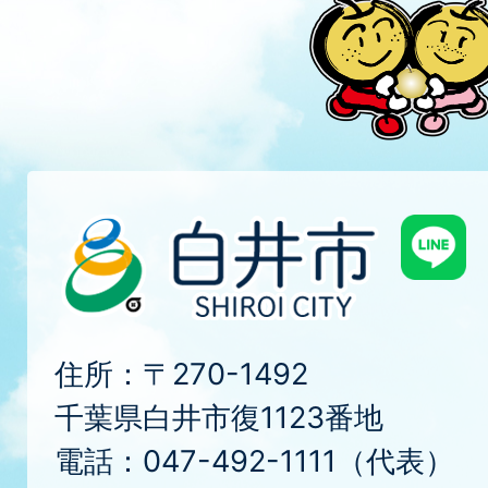
住所：〒270-1492
千葉県白井市復1123番地
電話：047-492-1111（代表）