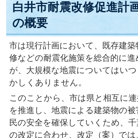
白井市耐震改修促進計
の概要
市は現行計画において、既存建築
修などの耐震化施策を総合的に進
が、大規模な地震についてはいつ
かしくありません。
このことから、市は県と相互に連
を推進し、地震による建築物の被
民の安全を確保していくため、千
の改定に合わせ、改定（案）では