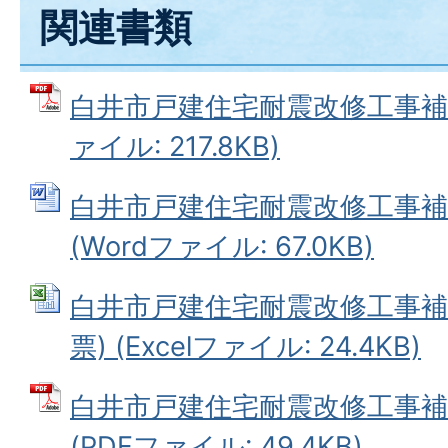
関連書類
白井市戸建住宅耐震改修工事補助
ァイル: 217.8KB)
白井市戸建住宅耐震改修工事補
(Wordファイル: 67.0KB)
白井市戸建住宅耐震改修工事補
票) (Excelファイル: 24.4KB)
白井市戸建住宅耐震改修工事
(PDFファイル: 49.4KB)