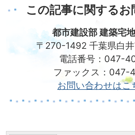
この記事に関するお
都市建設部 建築宅地
〒270-1492 千葉県白
電話番号：047-40
ファックス：047-49
お問い合わせはこ