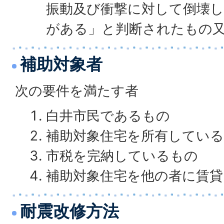
振動及び衝撃に対して倒壊し
がある」と判断されたもの
補助対象者
次の要件を満たす者
白井市民であるもの
補助対象住宅を所有してい
市税を完納しているもの
補助対象住宅を他の者に賃
耐震改修方法