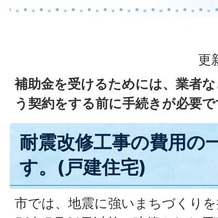
更
補助金を受けるためには、業者な
う契約をする前に手続きが必要で
耐震改修工事の費用の
す。(戸建住宅)
市では、地震に強いまちづくりを