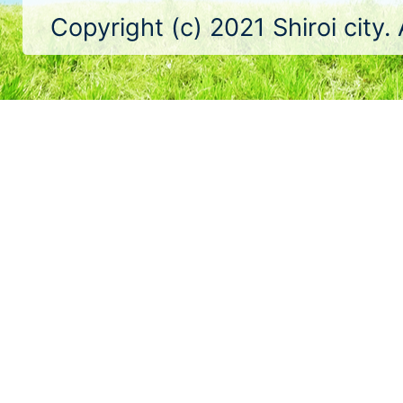
Copyright (c) 2021 Shiroi city.