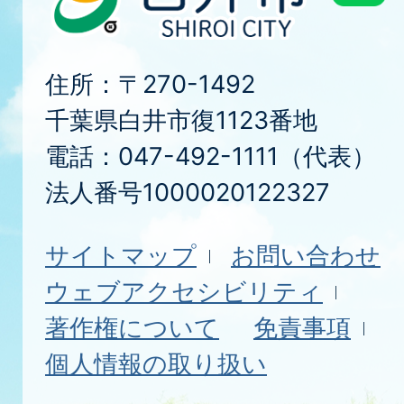
住所：〒270-1492
千葉県白井市復1123番地
電話：047-492-1111（代表）
法人番号1000020122327
サイトマップ
お問い合わせ
ウェブアクセシビリティ
著作権について
免責事項
個人情報の取り扱い