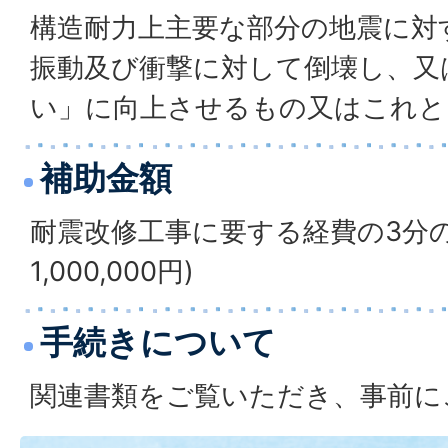
構造耐力上主要な部分の地震に対
振動及び衝撃に対して倒壊し、又
い」に向上させるもの又はこれと
補助金額
耐震改修工事に要する経費の3分の
1,000,000円)
手続きについて
関連書類をご覧いただき、事前に