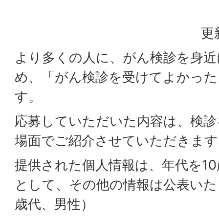
更
より多くの人に、がん検診を身近
め、「がん検診を受けてよかった
す。
応募していただいた内容は、検診
場面でご紹介させていただきます
提供された個人情報は、年代を1
として、その他の情報は公表いた
歳代、男性）