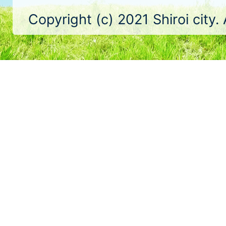
Copyright (c) 2021 Shiroi city.