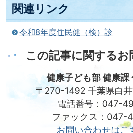
関連リンク
令和8年度住民健（検）診
この記事に関するお
健康子ども部 健康課
〒270-1492 千葉県白
電話番号：047-49
ファックス：047-49
お問い合わせはこ