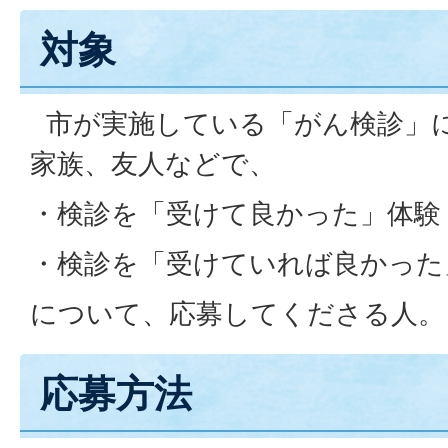
対象
市が実施している「がん検診」
家族、友人などで、
・検診を「受けて良かった」体験
・検診を「受けていれば良かった
について、応募してくださる人。
応募方法