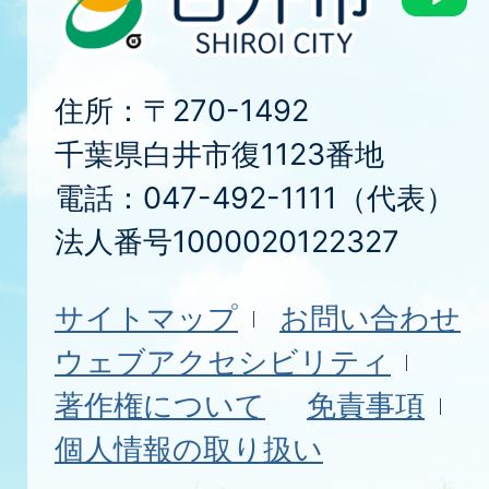
住所：〒270-1492
千葉県白井市復1123番地
電話：047-492-1111（代表）
法人番号1000020122327
サイトマップ
お問い合わせ
ウェブアクセシビリティ
著作権について
免責事項
個人情報の取り扱い