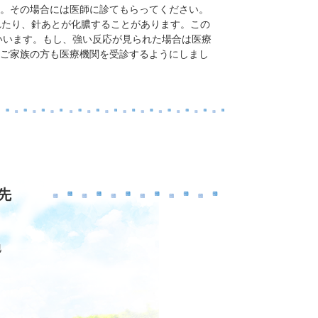
。その場合には医師に診てもらってください。
れたり、針あとが化膿することがあります。この
いいます。もし、強い反応が見られた場合は医療
ご家族の方も医療機関を受診するようにしまし
先
地