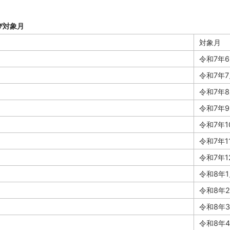
び対象月
対象月
令和7年
令和7年
令和7年
令和7年
令和7年1
令和7年1
）
令和7年1
）
令和8年
）
令和8年
令和8年
令和8年