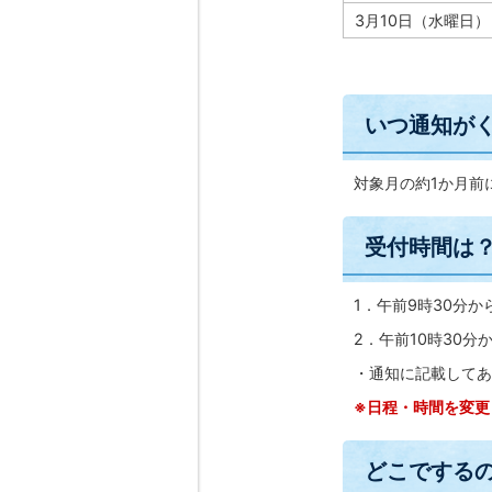
3月10日（水曜日）
いつ通知が
対象月の約1か月前
受付時間は
1．午前9時30分か
2．午前10時30分か
・通知に記載してあ
※日程・時間を変更
どこでする