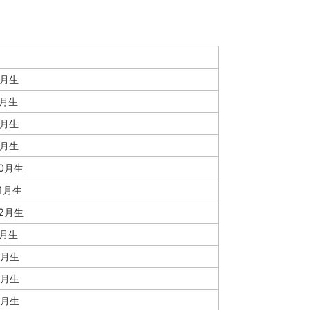
6月生
7月生
8月生
9月生
0月生
1月生
2月生
1月生
2月生
3月生
4月生