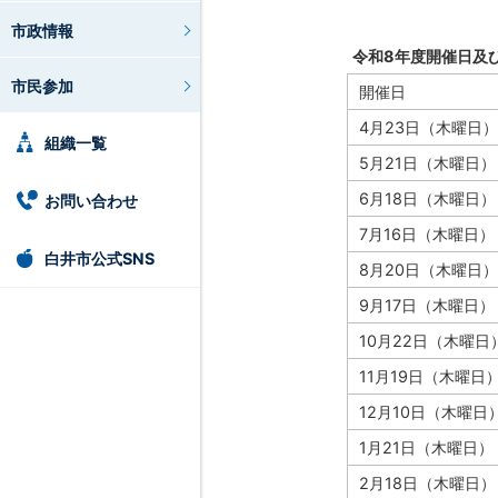
市政情報
令和8年度開催日及
市民参加
開催日
4月23日（木曜日）
組織一覧
5月21日（木曜日）
6月18日（木曜日）
お問い合わせ
7月16日（木曜日）
白井市公式SNS
8月20日（木曜日）
9月17日（木曜日）
10月22日（木曜日
11月19日（木曜日
12月10日（木曜日
1月21日（木曜日）
2月18日（木曜日）