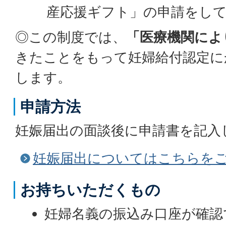
産応援ギフト」の申請をし
◎この制度では、
「医療機関によ
きたことをもって妊婦給付認定に
します。
申請方法
妊娠届出の面談後に申請書を記入
妊娠届出についてはこちらを
お持ちいただくもの
妊婦名義の振込み口座が確認