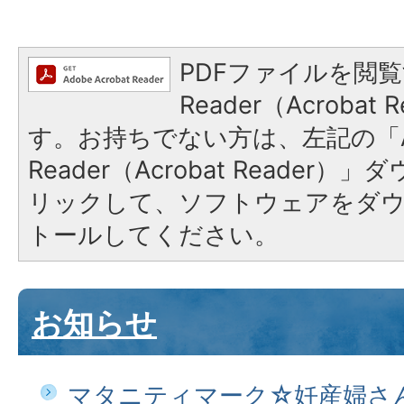
PDFファイルを閲覧
Reader（Acroba
す。お持ちでない方は、左記の「A
Reader（Acrobat Reade
リックして、ソフトウェアをダ
トールしてください。
お知らせ
マタニティマーク☆妊産婦さ