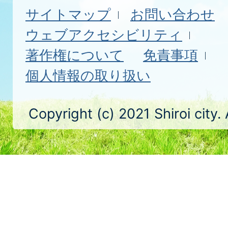
サイトマップ
お問い合わせ
ウェブアクセシビリティ
著作権について
免責事項
個人情報の取り扱い
Copyright (c) 2021 Shiroi city.