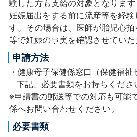
験した方も支給の対象となります
妊娠届出をする前に流産等を経験
す。その場合は、医師が胎児心拍
等で妊娠の事実を確認させていた
申請方法
・健康母子保健係窓口（保健福祉
下記、必要書類をお持ちくださ
※申請書の郵送等での対応も可能
係へお問い合わせください。
必要書類