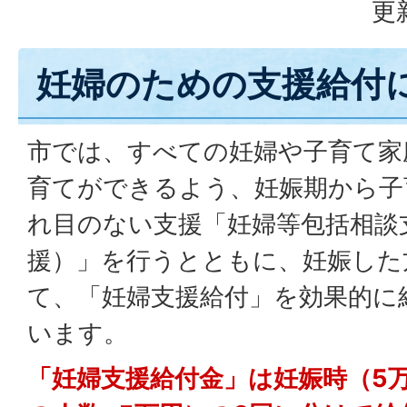
更
妊婦のための支援給付
市では、すべての妊婦や子育て家
育てができるよう、妊娠期から子
れ目のない支援「妊婦等包括相談
援）」を行うとともに、妊娠した
て、「妊婦支援給付」を効果的に
います。
「妊婦支援給付金」は妊娠時（5