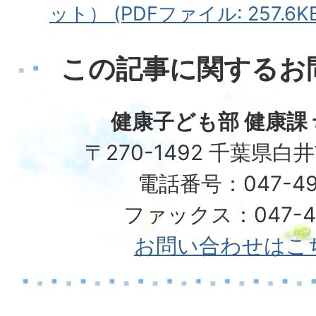
ット） (PDFファイル: 257.6KB
この記事に関するお
健康子ども部 健康課
〒270-1492 千葉県白
電話番号：047-49
ファックス：047-49
お問い合わせはこ