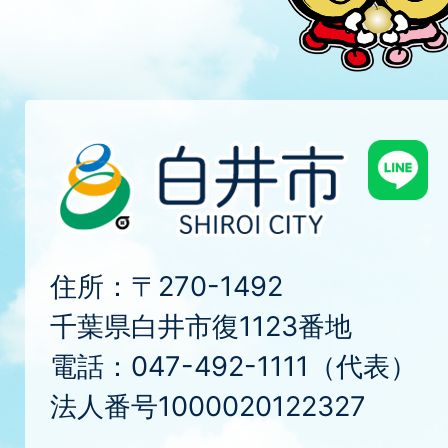
住所：〒270-1492
千葉県白井市復1123番地
電話：047-492-1111（代表）
法人番号1000020122327