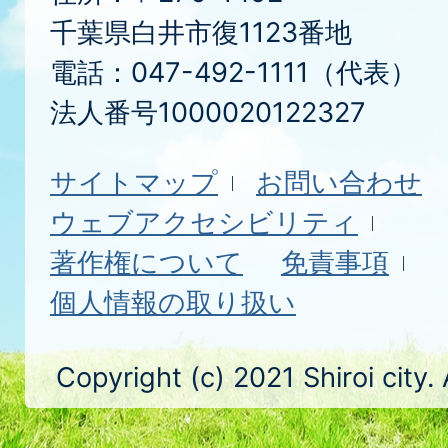
千葉県白井市復1123番地
電話：047-492-1111（代表）
法人番号1000020122327
サイトマップ
お問い合わせ
ウェブアクセシビリティ
著作権について
免責事項
個人情報の取り扱い
Copyright (c) 2021 Shiroi city.