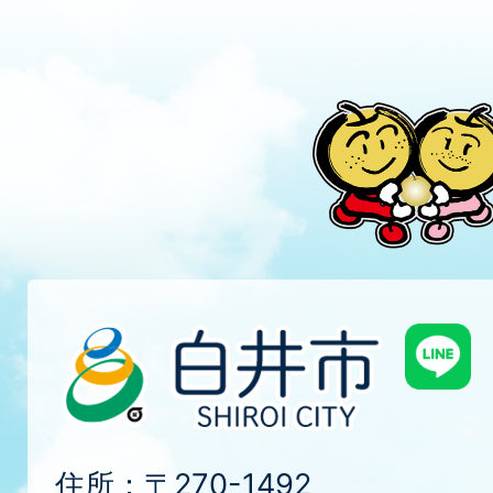
住所：〒270-1492