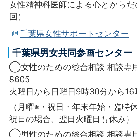
女性精神科医師による心とからだ
回）
千葉県女性サポートセンター
千葉県男女共同参画センター
◯女性のための総合相談 相談専用電
8605
火曜日から日曜日9時30分から16
（月曜※・祝日・年末年始・臨時休
祝日の場合、翌日火曜日も休み）
◯男性のための総合相談 相談専用電