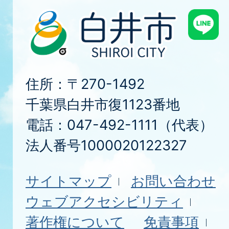
住所：〒270-1492
千葉県白井市復1123番地
電話：047-492-1111（代表）
法人番号1000020122327
サイトマップ
お問い合わせ
ウェブアクセシビリティ
著作権について
免責事項