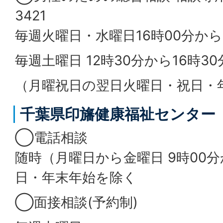
3421
毎週火曜日・水曜日16時00分から
毎週土曜日 12時30分から16時30
（月曜祝日の翌日火曜日・祝日・
千葉県印旛健康福祉センター
◯電話相談
随時（月曜日から金曜日 9時00分
日・年末年始を除く
◯面接相談(予約制)