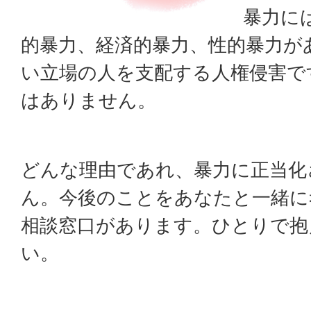
暴力に
的暴力、経済的暴力、性的暴力が
い立場の人を支配する人権侵害で
はありません。
どんな理由であれ、暴力に正当化
ん。今後のことをあなたと一緒に
相談窓口があります。ひとりで抱
い。