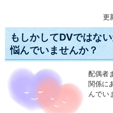
更
もしかしてDVではな
悩んでいませんか？
配偶者
関係に
んでい