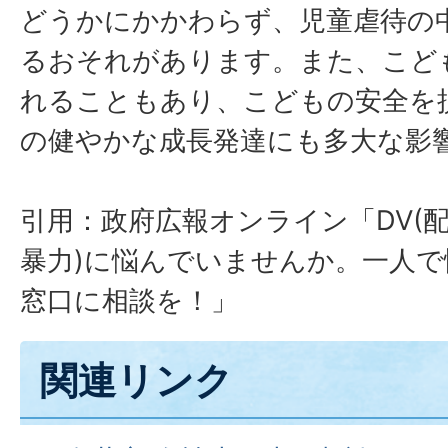
どうかにかかわらず、児童虐待の
るおそれがあります。また、こど
れることもあり、こどもの安全を
の健やかな成長発達にも多大な影
引用：政府広報オンライン「DV(
暴力)に悩んでいませんか。一人
窓口に相談を！」
関連リンク