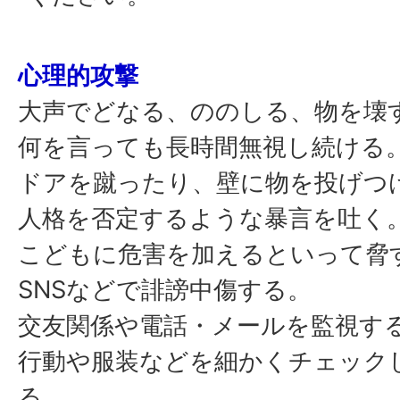
心理的攻撃
大声でどなる、ののしる、物を壊
何を言っても長時間無視し続ける
ドアを蹴ったり、壁に物を投げつ
人格を否定するような暴言を吐く
こどもに危害を加えるといって脅
SNSなどで誹謗中傷する。
交友関係や電話・メールを監視す
行動や服装などを細かくチェック
る。