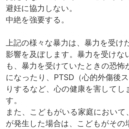
避妊に協力しない。
中絶を強要する。
上記の様々な暴力は、暴力を受け
影響を及ぼします。暴力を受けな
も、暴力を受けていたときの恐怖
になったり、PTSD（心的外傷後
りするなど、心の健康を害してし
す。
また、こどもがいる家庭において
が発生した場合は、こどもがその