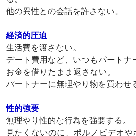
他の異性との会話を許さない。
経済的圧迫
生活費を渡さない。
デート費用など、いつもパートナ
お金を借りたまま返さない。
パートナーに無理やり物を買わせ
性的強要
無理やり性的な行為を強要する。
見たくないのに、ポルノビデオや