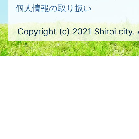
個人情報の取り扱い
Copyright (c) 2021 Shiroi city.