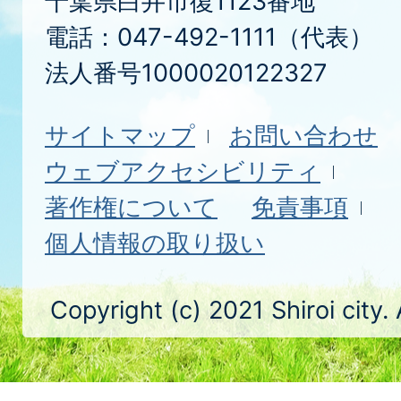
千葉県白井市復1123番地
電話：047-492-1111（代表）
法人番号1000020122327
サイトマップ
お問い合わせ
ウェブアクセシビリティ
著作権について
免責事項
個人情報の取り扱い
Copyright (c) 2021 Shiroi city.