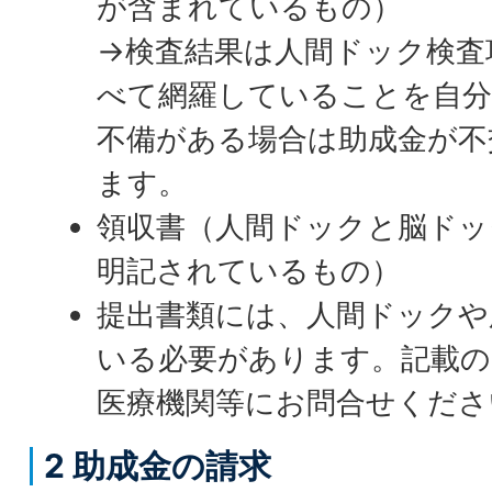
が含まれているもの）
→検査結果は人間ドック検査
べて網羅していることを自
不備がある場合は助成金が不
ます。
領収書（人間ドックと脳ドッ
明記されているもの）
提出書類には、人間ドックや
いる必要があります。記載の
医療機関等にお問合せくださ
2 助成金の請求