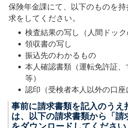
保険年金課にて、以下のものを持
求をしてください。
検査結果の写し（人間ドック
領収書の写し
振込先のわかるもの
本人確認書類（運転免許証、
等）
認印（受検者本人以外の口座
事前に請求書類を記入のうえ
は、以下の請求書類から「請
をダウンロードしてください