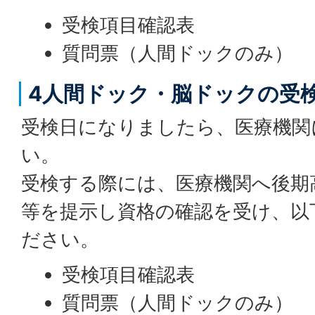
受検項目確認表
質問票（人間ドックのみ）
4人間ドック・脳ドックの受
受検日になりましたら、医療機関
い。
受検する際には、医療機関へ後期
等を提示し資格の確認を受け、以
ださい。
受検項目確認表
質問票（人間ドックのみ）