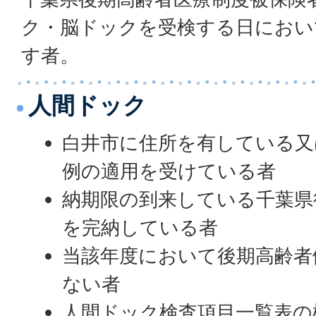
ク・脳ドックを受検する日におい
す者。
人間ドック
白井市に住所を有している又
例の適用を受けている者
納期限の到来している千葉県
を完納している者
当該年度において後期高齢者
ない者
人間ドック検査項目一覧表の