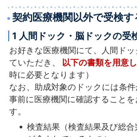
契約医療機関以外で受検す
1 人間ドック・脳ドックの受
お好きな医療機関にて、人間ドッ
ていただき、
以下の書類を用意
時に必要となります）
なお、助成対象のドックには条件
事前に医療機関に確認することを
す。
検査結果（検査結果及び総合