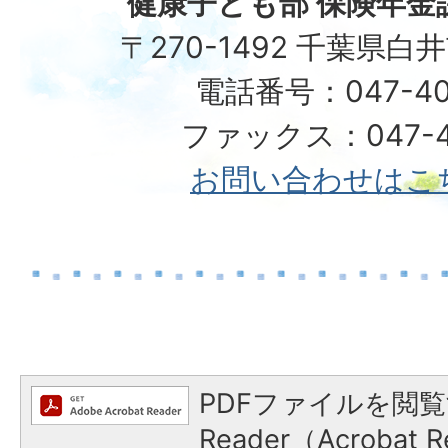
健康子ども部 保険年金
〒270-1492 千葉県白
電話番号：047-40
ファックス：047-49
お問い合わせはこ
PDFファイルを閲覧
Reader（Acroba