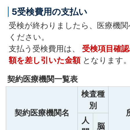
5受検費用の支払い
受検が終わりましたら、医療機関
ください。
支払う受検費用は、
受検項目確認
額を差し引いた金額
となります
契約医療機関一覧表
検査種
別
契約医療機関名
人
脳