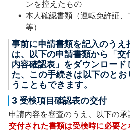
ンを控えたもの
本人確認書類（運転免許証、
等）
事前に申請書類を記入のうえ
は、以下の申請書類から「交
内容確認表」をダウンロード
た、この手続きは以下のとお
うこともできます。
3 受検項目確認表の交付
申請内容を審査のうえ、以下の承
交付された書類は受検時に必要と