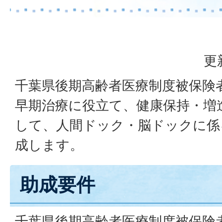
更
千葉県後期高齢者医療制度被保険
早期治療に役立て、健康保持・増
して、人間ドック・脳ドックに係
成します。
助成要件
千葉県後期高齢者医療制度被保険