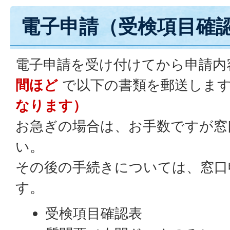
電子申請（受検項目確
電子申請を受け付けてから申請内
間ほど
で以下の書類を郵送しま
なります）
お急ぎの場合は、お手数ですが窓
い。
その後の手続きについては、窓口
す。
受検項目確認表