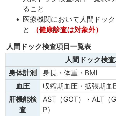
ること
医療機関において人間ドッ
と
（健康診査は対象外）
人間ドック検査項目一覧表
人間ドック検査
身体計測
身長・体重・BMI
血圧
収縮期血圧・拡張期血
肝機能検
AST（GOT）・ALT（G
査
P）