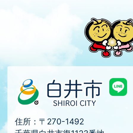
住所：〒270-1492