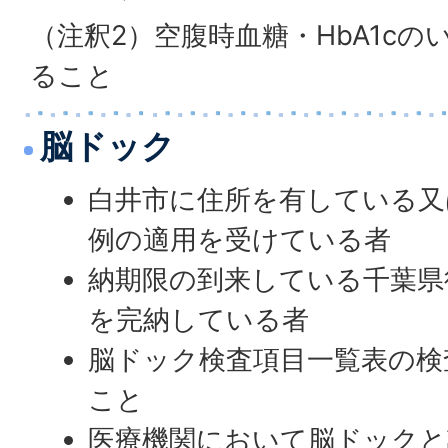
（注釈2）空腹時血糖・HbA1cの
ること
脳ドック
白井市に住所を有している又
例の適用を受けている者
納期限の到来している千葉県
を完納している者
脳ドック検査項目一覧表の検
こと
医療機関において脳ドック