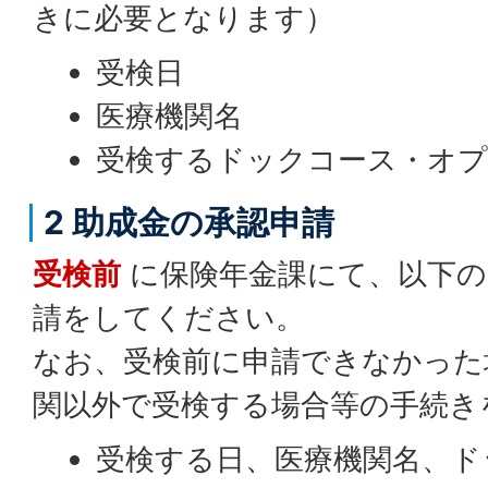
きに必要となります）
受検日
医療機関名
受検するドックコース・オ
2 助成金の承認申請
受検前
に保険年金課にて、以下の
請をしてください。
なお、受検前に申請できなかった
関以外で受検する場合等の手続き
受検する日、医療機関名、ド