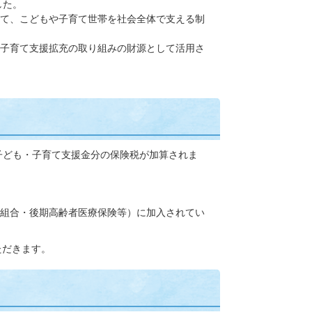
した。
て、こどもや子育て世帯を社会全体で支える制
子育て支援拡充の取り組みの財源として活用さ
子ども・子育て支援金分の保険税が加算されま
組合・後期高齢者医療保険等）に加入されてい
ただきます。