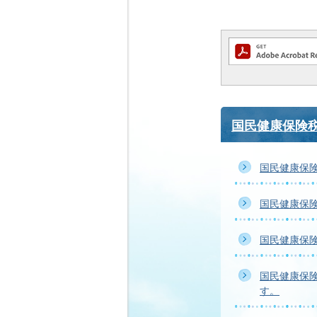
国民健康保険
国民健康保
国民健康保
国民健康保
国民健康保
す。