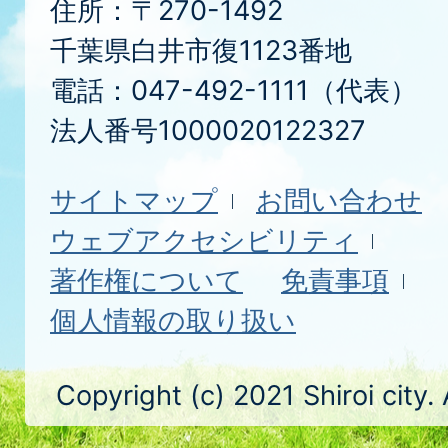
住所：〒270-1492
千葉県白井市復1123番地
電話：047-492-1111（代表）
法人番号1000020122327
サイトマップ
お問い合わせ
ウェブアクセシビリティ
著作権について
免責事項
個人情報の取り扱い
Copyright (c) 2021 Shiroi city.