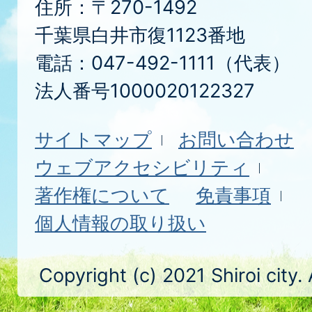
住所：〒270-1492
千葉県白井市復1123番地
電話：047-492-1111（代表）
法人番号1000020122327
サイトマップ
お問い合わせ
ウェブアクセシビリティ
著作権について
免責事項
個人情報の取り扱い
Copyright (c) 2021 Shiroi city.