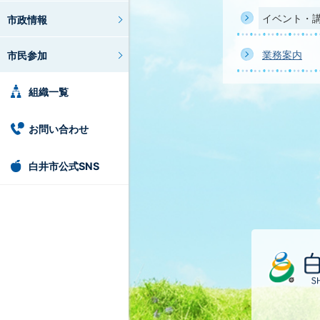
イベント・
市政情報
業務案内
市民参加
組織一覧
お問い合わせ
白井市公式SNS