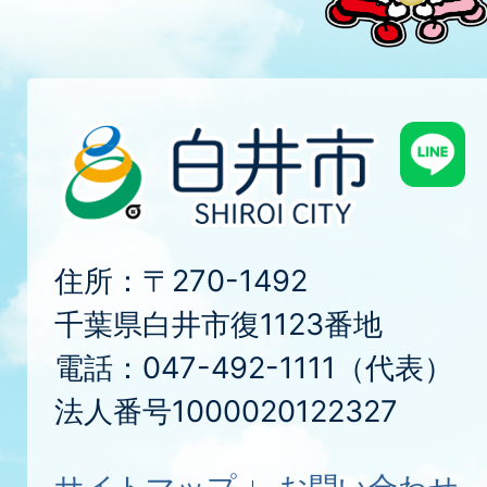
住所：〒270-1492
千葉県白井市復1123番地
電話：047-492-1111（代表）
法人番号1000020122327