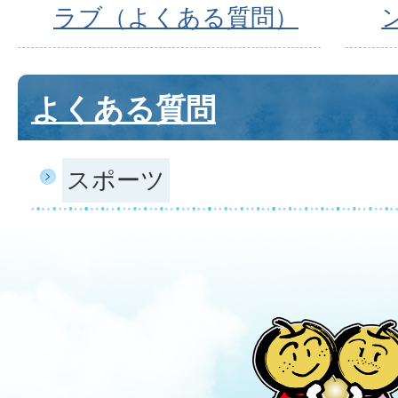
ラブ（よくある質問）
よくある質問
スポーツ