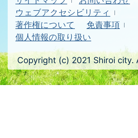
サイトマップ
お問い合わせ
ウェブアクセシビリティ
著作権について
免責事項
個人情報の取り扱い
Copyright (c) 2021 Shiroi city.