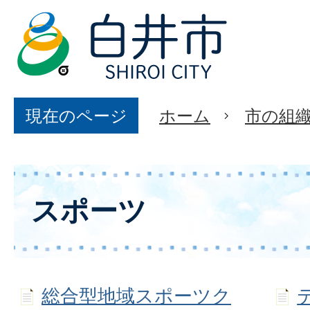
現在のページ
ホーム
市の組
スポーツ
総合型地域スポーツク