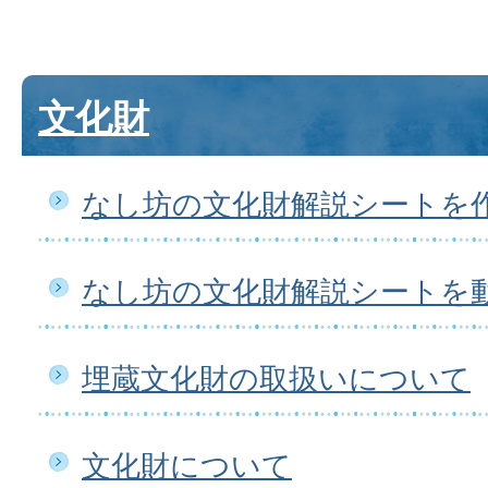
文化財
なし坊の文化財解説シートを
なし坊の文化財解説シートを
埋蔵文化財の取扱いについて
文化財について