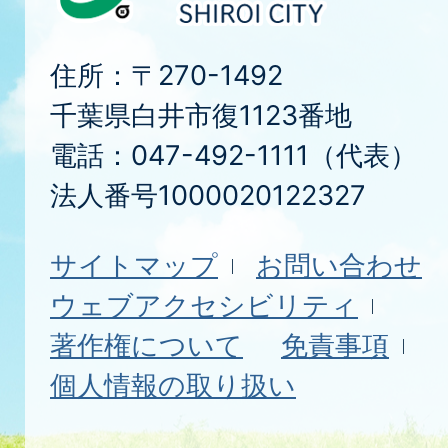
住所：〒270-1492
千葉県白井市復1123番地
電話：047-492-1111（代表）
法人番号1000020122327
サイトマップ
お問い合わせ
ウェブアクセシビリティ
著作権について
免責事項
個人情報の取り扱い