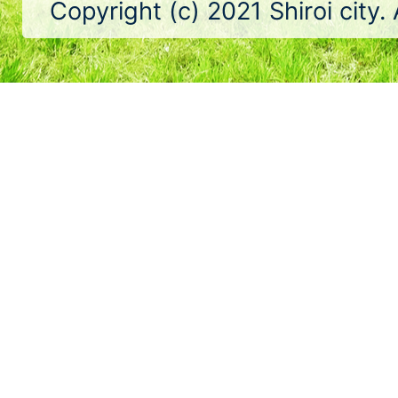
Copyright (c) 2021 Shiroi city.