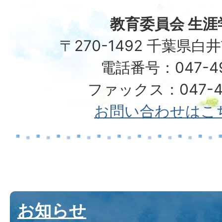
教育委員会 生涯
〒270-1492 千葉県白
電話番号：047-492
ファックス：047-49
お問い合わせはこ
お知らせ