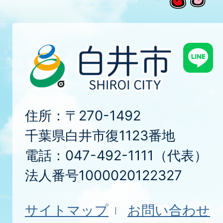
住所：〒270-1492
千葉県白井市復1123番地
電話：047-492-1111（代表）
法人番号1000020122327
サイトマップ
お問い合わせ