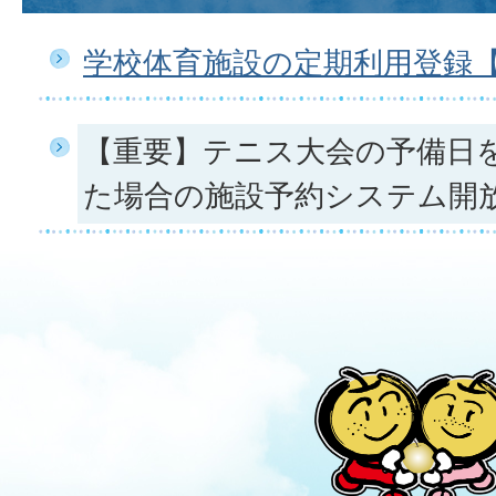
学校体育施設の定期利用登録【
【重要】テニス大会の予備日
た場合の施設予約システム開