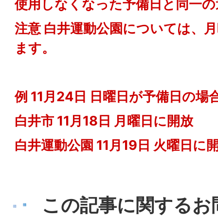
使用しなくなった予備日と同一の
注意 白井運動公園については、
ます。
例 11月24日 日曜日が予備日の場
白井市 11月18日 月曜日に開放
白井運動公園 11月19日 火曜日に
この記事に関するお