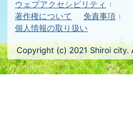
ウェブアクセシビリティ
著作権について
免責事項
個人情報の取り扱い
Copyright (c) 2021 Shiroi city.