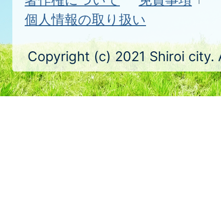
個人情報の取り扱い
Copyright (c) 2021 Shiroi city.