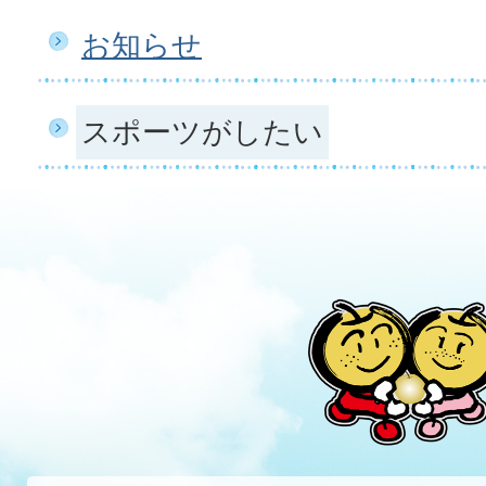
お知らせ
スポーツがしたい