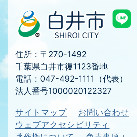
住所：〒270-1492
千葉県白井市復1123番地
電話：047-492-1111（代表）
法人番号1000020122327
サイトマップ
お問い合わせ
ウェブアクセシビリティ
著作権について
免責事項