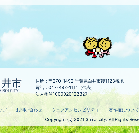
住所：〒270-1492
千葉県白井市復1123番地
電話：047-492-1111（代表）
法人番号1000020122327
ップ
お問い合わせ
ウェブアクセシビリティ
著作権について
Copyright (c) 2021 Shiroi city. All Rights Res