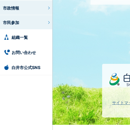
市政情報
市民参加
組織一覧
お問い合わせ
白井市公式SNS
サイトマ