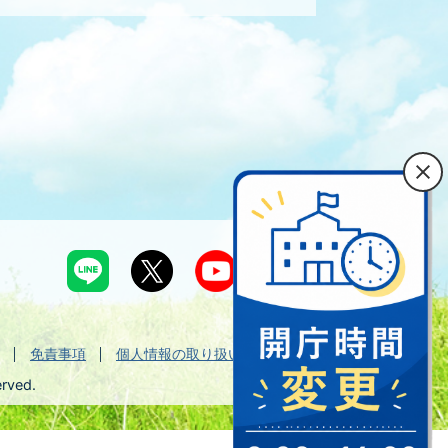
免責事項
個人情報の取り扱い
erved.