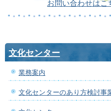
お問い合わせはこ
文化センター
業務案内
文化センターのあり方検討事