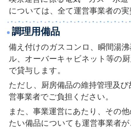
については、全て運営事業者の実
調理用備品
備え付けのガスコンロ、瞬間湯沸
ル、オーバーキャビネット等の厨
で貸与します。
ただし、厨房備品の維持管理及び
営事業者でご負担ください。
また、事業運営にあたり、その他
たい備品についても運営事業者が