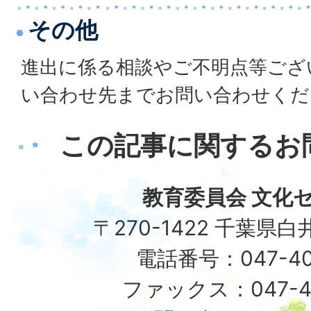
その他
進出に係る相談やご不明点等ござ
い合わせ先までお問い合わせくだ
この記事に関するお
教育委員会 文化
〒270-1422 千葉県白
電話番号：047-40
ファックス：047-49