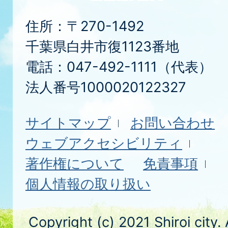
住所：〒270-1492
千葉県白井市復1123番地
電話：047-492-1111（代表）
法人番号1000020122327
サイトマップ
お問い合わせ
ウェブアクセシビリティ
著作権について
免責事項
個人情報の取り扱い
Copyright (c) 2021 Shiroi city.