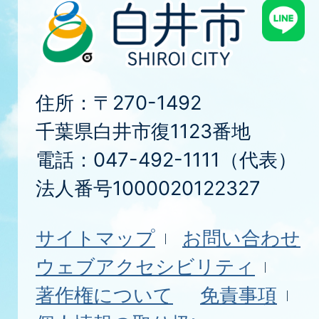
住所：〒270-1492
千葉県白井市復1123番地
電話：047-492-1111（代表）
法人番号1000020122327
サイトマップ
お問い合わせ
ウェブアクセシビリティ
著作権について
免責事項