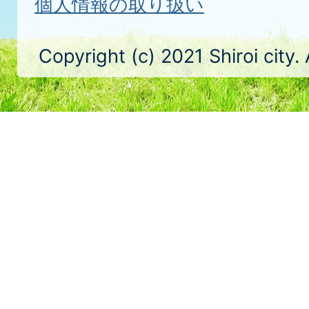
個人情報の取り扱い
Copyright (c) 2021 Shiroi city.