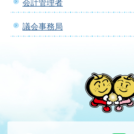
会計管理者
議会事務局