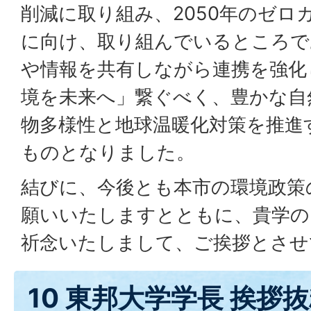
削減に取り組み、2050年のゼロ
に向け、取り組んでいるところで
や情報を共有しながら連携を強化
境を未来へ」繋ぐべく、豊かな自
物多様性と地球温暖化対策を推進
ものとなりました。
結びに、今後とも本市の環境政策
願いいたしますとともに、貴学の
祈念いたしまして、ご挨拶とさせ
10 東邦大学学長 挨拶