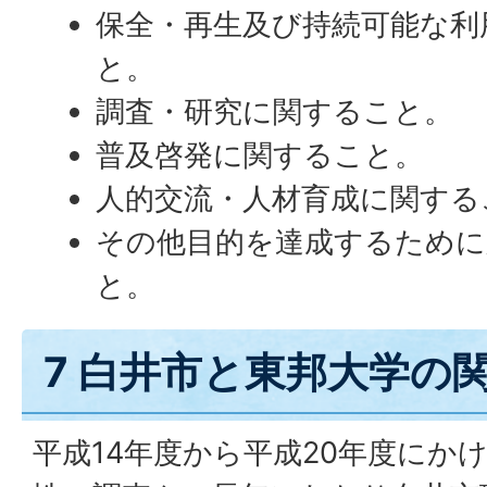
保全・再生及び持続可能な利
と。
調査・研究に関すること。
普及啓発に関すること。
人的交流・人材育成に関する
その他目的を達成するために
と。
7 白井市と東邦大学の
平成14年度から平成20年度にか