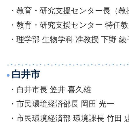
・教育・研究支援センター長（教授
・教育・研究支援センター 特任教
・理学部 生物学科 准教授 下野 綾
白井市
・白井市長 笠井 喜久雄
・市民環境経済部長 岡田 光一
・市民環境経済部 環境課長 竹田 