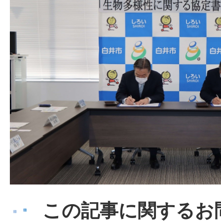
この記事に関するお