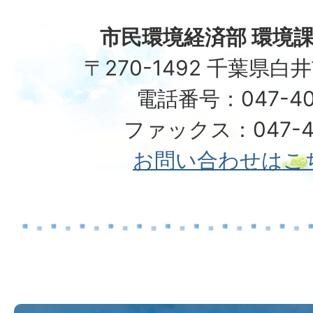
市民環境経済部 環境課
〒270-1492 千葉県白
電話番号：047-40
ファックス：047-49
お問い合わせはこ