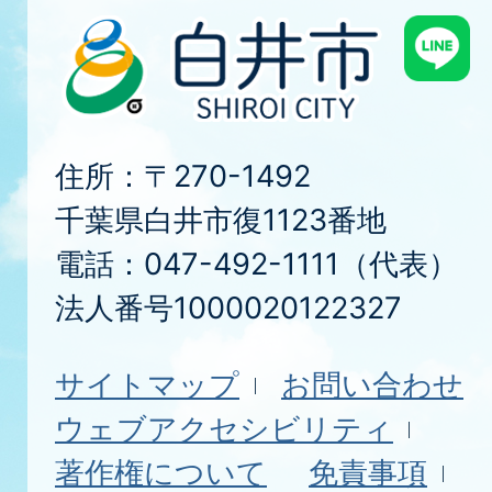
住所：〒270-1492
千葉県白井市復1123番地
電話：047-492-1111（代表）
法人番号1000020122327
サイトマップ
お問い合わせ
ウェブアクセシビリティ
著作権について
免責事項