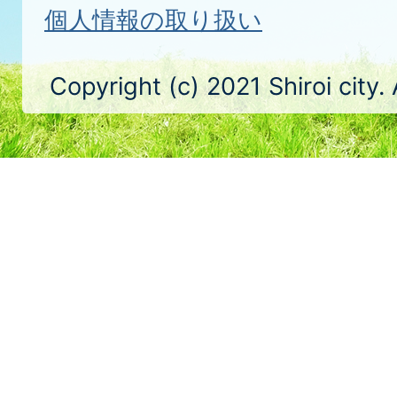
個人情報の取り扱い
Copyright (c) 2021 Shiroi city.