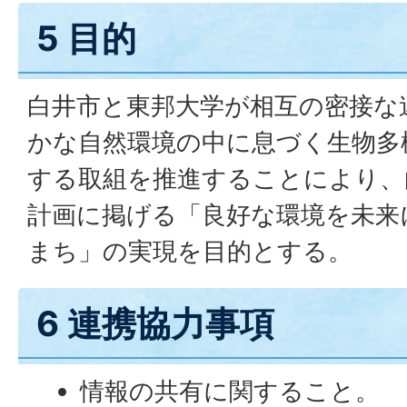
5 目的
白井市と東邦大学が相互の密接な
かな自然環境の中に息づく生物多
する取組を推進することにより、
計画に掲げる「良好な環境を未来
まち」の実現を目的とする。
6 連携協力事項
情報の共有に関すること。