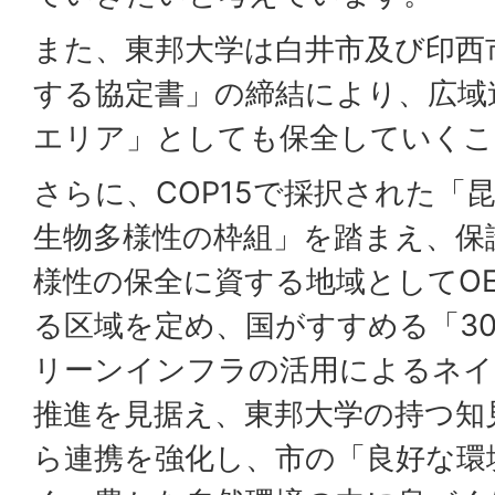
また、東邦大学は白井市及び印西
する協定書」の締結により、広域
エリア」としても保全していくこ
さらに、COP15で採択された「
生物多様性の枠組」を踏まえ、保
様性の保全に資する地域としてO
る区域を定め、国がすすめる「30
リーンインフラの活用によるネイ
推進を見据え、東邦大学の持つ知
ら連携を強化し、市の「良好な環