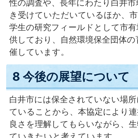
性の調査や、長年にわたり白井市
き受けていただいているほか、市
学生の研究フィールドとして市有
供しており、自然環境保全団体の
催しています。
8 今後の展望について
白井市には保全されていない場所
ていることから、本協定により連
良さを理解してもらいながら、生
ていきたいと考えています。