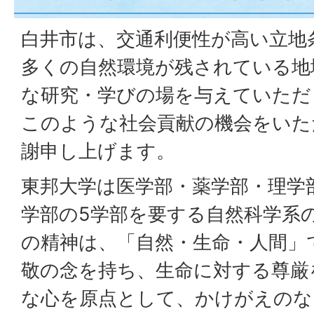
白井市は、交通利便性が高い立地
多くの自然環境が残されている地
な研究・学びの場を与えていただ
このような社会貢献の機会をいた
謝申し上げます。
東邦大学は医学部・薬学部・理学
学部の5学部を要する自然科学系
の精神は、「自然・生命・人間」
敬の念を持ち、生命に対する尊厳
な心を原点として、かけがえのな