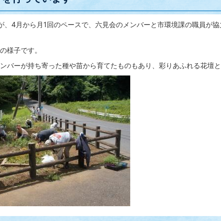
、4月から月1回のペースで、六見会のメンバーと市環境課の職員が協
の様子です。
ンバーが持ち寄った種や苗から育てたものもあり、彩りあふれる花壇と