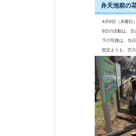
弁天池前の
4月6日（木曜日）
6日の活動は、主
下の写真は、当日
想定よりも、労力