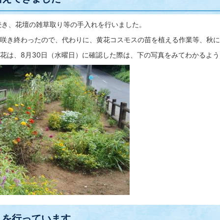
続き、花壇の雑草取り等の手入れを行いました。
咲き終わったので、代わりに、黄花コスモスの苗を植える作業等、秋に
は、8月30日（水曜日）に確認した際は、下の写真をみてわかるよう
りを行っています