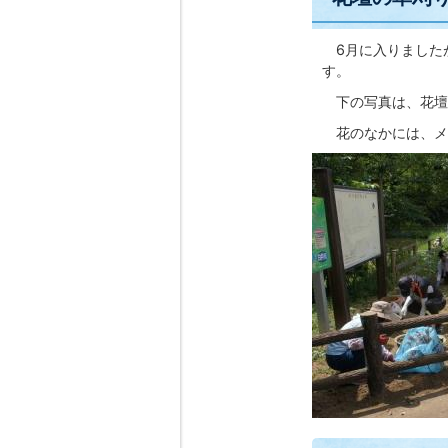
6月に入りましたが
す。
下の写真は、花壇
花のなかには、メ