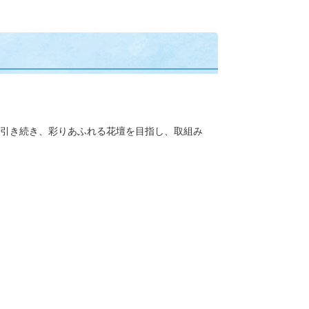
引き続き、彩りあふれる花壇を目指し、取組み