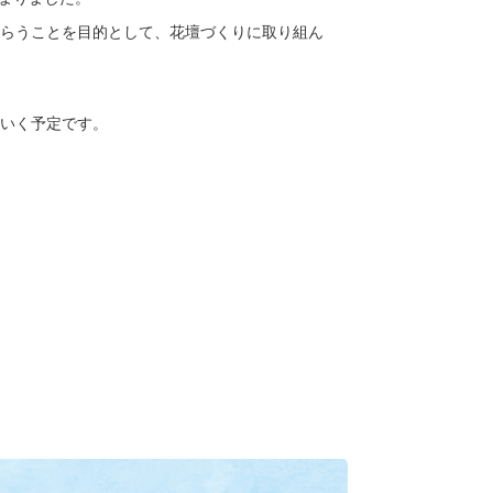
らうことを目的として、花壇づくりに取り組ん
いく予定です。