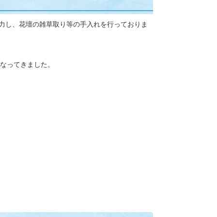
力し、花壇の雑草取り等の手入れを行っておりま
なってきました。