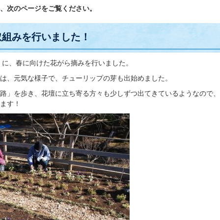
次のページをご覧ください。
取組みを行いました！
）に、春に向けた花がら摘みを行いました。
は、元気な様子で、チューリップの芽も出始めました。
路」を歩き、花壇に立ち寄る方々も少しずつ出てきているようなので、
ます！