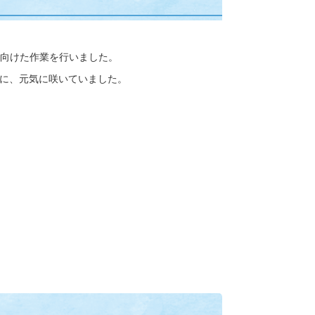
向けた作業を行いました。
に、元気に咲いていました。