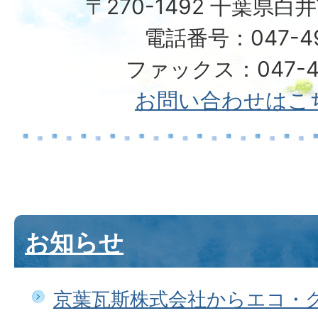
〒270-1492 千葉県白
電話番号：047-492
ファックス：047-49
お問い合わせはこ
お知らせ
京葉瓦斯株式会社からエコ・