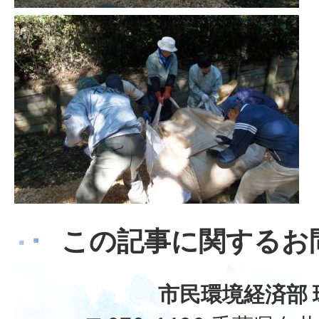
この記事に関するお
市民環境経済部 