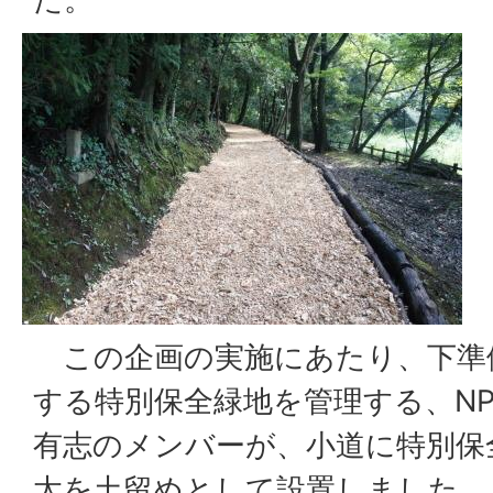
この企画の実施にあたり、下準
する特別保全緑地を管理する、N
有志のメンバーが、小道に特別保
太を土留めとして設置しました。