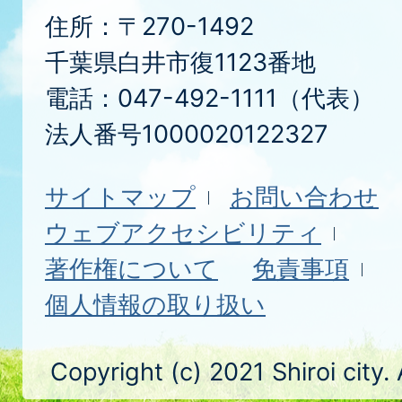
住所：〒270-1492
千葉県白井市復1123番地
電話：047-492-1111（代表）
法人番号1000020122327
サイトマップ
お問い合わせ
ウェブアクセシビリティ
著作権について
免責事項
個人情報の取り扱い
Copyright (c) 2021 Shiroi city.