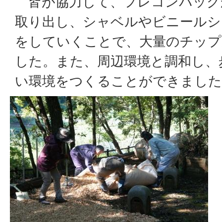
皆が協力して、フレコンバッグ
取り出し、シャベルやビニールシ
をしていくことで、大量のチップ
した。また、周辺環境と調和し、
い環境をつくることができました