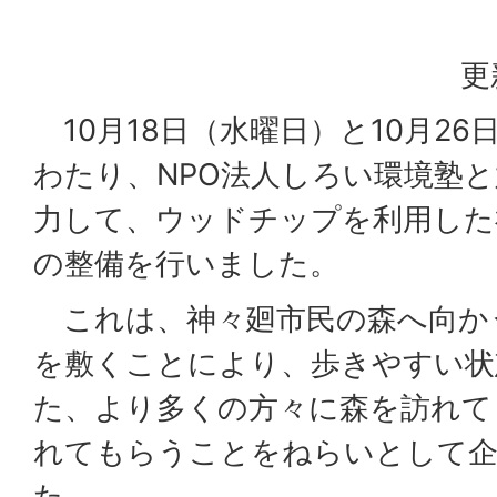
更
10月18日（水曜日）と10月26
わたり、NPO法人しろい環境塾
力して、ウッドチップを利用した
の整備を行いました。
これは、神々廻市民の森へ向か
を敷くことにより、歩きやすい状
た、より多くの方々に森を訪れて
れてもらうことをねらいとして企
た。