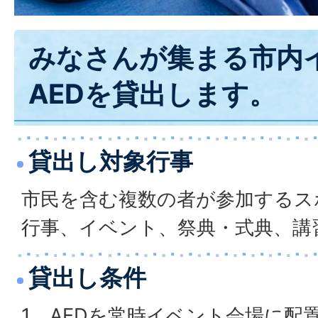
みなさんが集まる市内
AEDを貸出します。
貸出し対象行事
市民を含む複数の者が参加するス
行事、イベント、祭典・式典、講
貸出し条件
1 AEDを常時イベント会場に配