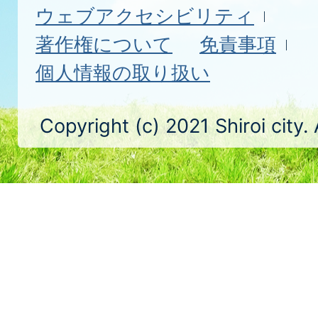
ウェブアクセシビリティ
著作権について
免責事項
個人情報の取り扱い
Copyright (c) 2021 Shiroi city.