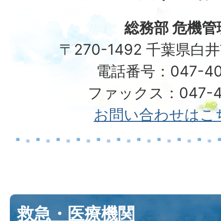
総務部 危機管
〒270-1492 千葉県白
電話番号：047-40
ファックス：047-49
お問い合わせはこ
救急・医療機関