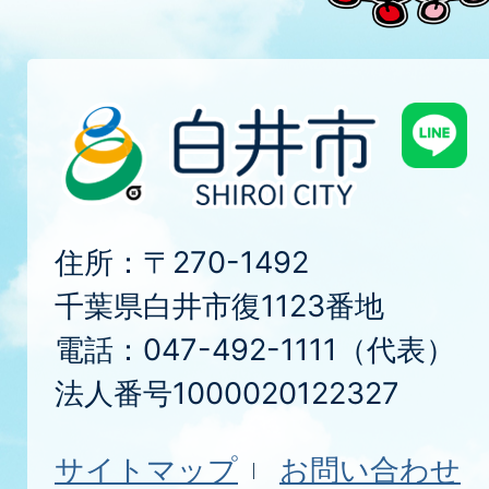
住所：〒270-1492
千葉県白井市復1123番地
電話：047-492-1111（代表）
法人番号1000020122327
サイトマップ
お問い合わせ