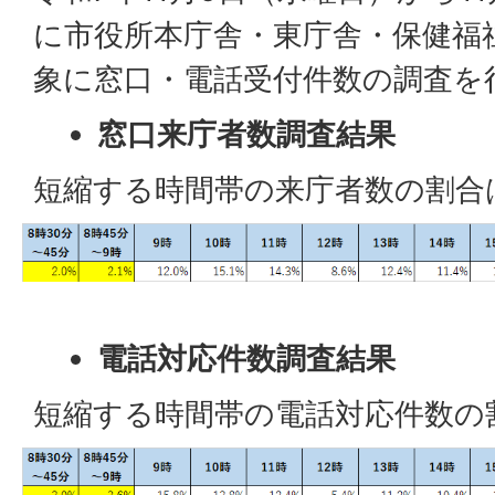
に市役所本庁舎・東庁舎・保健福
象に窓口・電話受付件数の調査を
窓口来庁者数調査結果
短縮する時間帯の来庁者数の割合は
電話対応件数調査結果
短縮する時間帯の電話対応件数の割