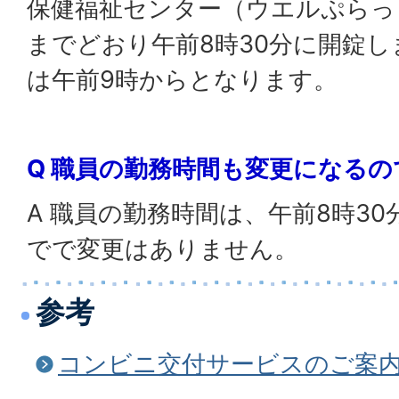
保健福祉センター（ウエルぷらっ
までどおり午前8時30分に開錠し
は午前9時からとなります。
Q 職員の勤務時間も変更になるの
A 職員の勤務時間は、午前8時30
でで変更はありません。
参考
コンビニ交付サービスのご案