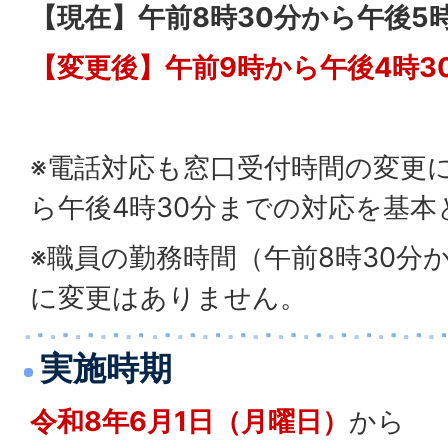
【現在】午前8時30分から午後5時
【変更後】午前9時から午後4時3
※電話対応も窓口受付時間の変更
ら午後4時30分までの対応を基本
※職員の勤務時間（午前8時30分か
に変更はありません。
実施時期
令和8年6月1日（月曜日）
から