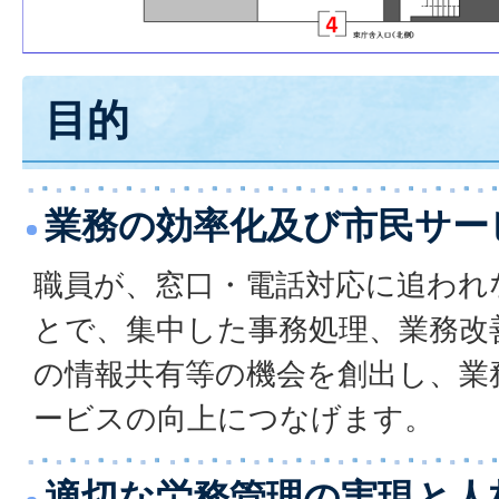
目的
業務の効率化及び市民サー
職員が、窓口・電話対応に追われ
とで、集中した事務処理、業務改
の情報共有等の機会を創出し、業
ービスの向上につなげます。
適切な労務管理の実現と人