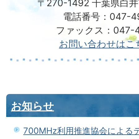
〒270-1492 千葉県白
電話番号：047-492
ファックス：047-49
お問い合わせはこ
お知らせ
700MHz利用推進協会によ