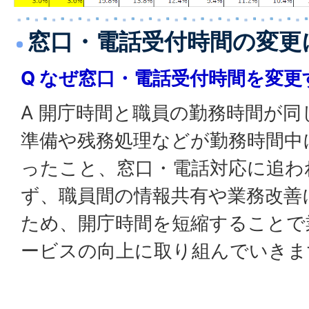
窓口・電話受付時間の変更
Q なぜ窓口・電話受付時間を変
A 開庁時間と職員の勤務時間が
準備や残務処理などが勤務時間中
ったこと、窓口・電話対応に追わ
ず、職員間の情報共有や業務改善
ため、開庁時間を短縮することで
ービスの向上に取り組んでいきま