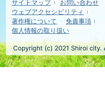
サイトマップ
お問い合わせ
ウェブアクセシビリティ
著作権について
免責事項
個人情報の取り扱い
Copyright (c) 2021 Shiroi city.