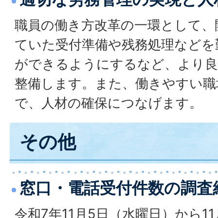
職員の働き方改革の一環として、
ていた受付準備や残務処理などを
ができるようにするなど、より良
整備します。また、働きやすい職
で、人材の確保につなげます。
その他
窓口・電話受付件数の調査
令和7年11月5日（水曜日）から1