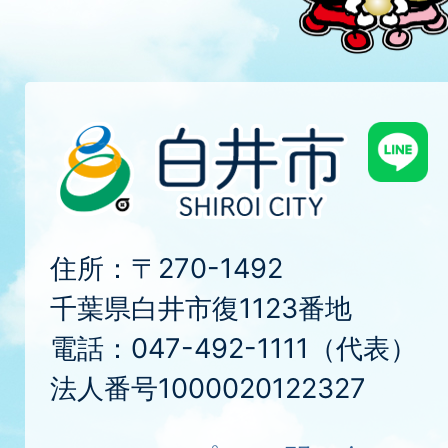
住所：〒270-1492
千葉県白井市復1123番地
電話：047-492-1111（代表）
法人番号1000020122327