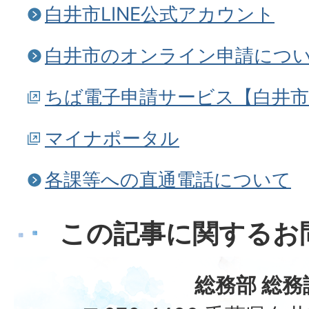
白井市LINE公式アカウント
白井市のオンライン申請につ
ちば電子申請サービス【白井市
マイナポータル
各課等への直通電話について
この記事に関するお
総務部 総務