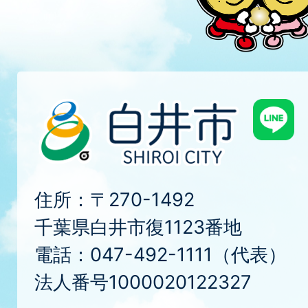
住所：〒270-1492
千葉県白井市復1123番地
電話：047-492-1111（代表）
法人番号1000020122327