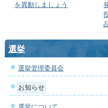
を異動しましょう
選挙
選挙管理委員会
お知らせ
選挙について