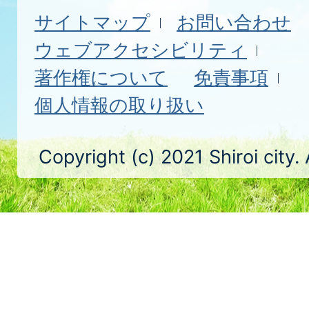
サイトマップ
お問い合わせ
ウェブアクセシビリティ
著作権について
免責事項
個人情報の取り扱い
Copyright (c) 2021 Shiroi city.