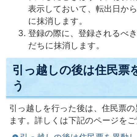
表示しておいて、転出日から
に抹消します。
登録の際に、登録されるべ
だちに抹消します。
引っ越しの後は住民票
う
引っ越しを行った後は、住民票の
ます。詳しくは下記のページをご