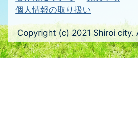
個人情報の取り扱い
Copyright (c) 2021 Shiroi city.