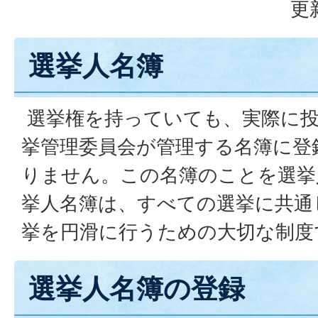
更
選挙人名簿
選挙権を持っていても、実際に
挙管理委員会が管理する名簿に登
りません。この名簿のことを選挙
挙人名簿は、すべての選挙に共通
挙を円滑に行うための大切な制度
選挙人名簿の登録