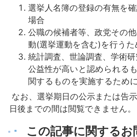
選挙人名簿の登録の有無を
場合
公職の候補者等、政党その他
動(選挙運動を含む)を行う
統計調査、世論調査、学術研
公益性が高いと認められる
関するものを実施するため
なお、選挙期日の公示または告示
日後までの間は閲覧できません。
この記事に関するお