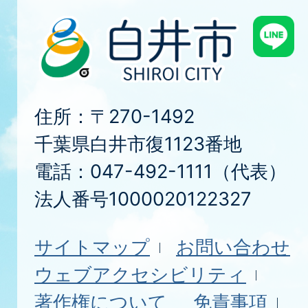
住所：〒270-1492
千葉県白井市復1123番地
電話：047-492-1111（代表）
法人番号1000020122327
サイトマップ
お問い合わせ
ウェブアクセシビリティ
著作権について
免責事項