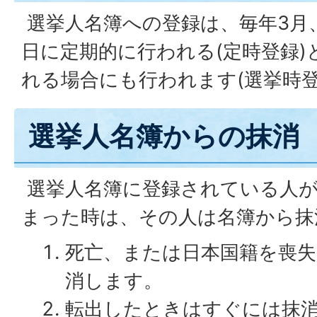
選挙人名簿への登録は、毎年3月、
日に定期的に行われる(定時登録)
れる場合にも行われます(選挙時登
選挙人名簿からの抹消
選挙人名簿に登録されている人が
まった時は、その人は名簿から抹
死亡、または日本国籍を喪
消します。
転出したときはすぐには抹