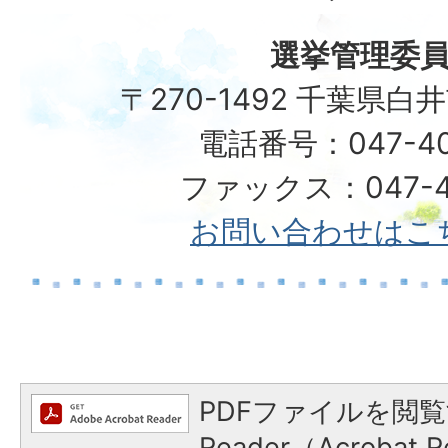
選挙管理委
〒270-1492 千葉県白
電話番号：047-40
ファックス：047-49
お問い合わせはこ
PDFファイルを閲覧
Reader（Acroba