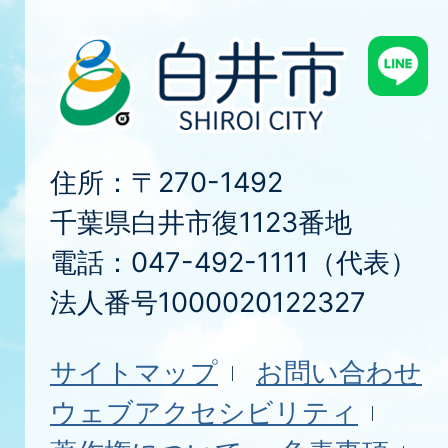
住所：〒270-1492
千葉県白井市復1123番地
電話：047-492-1111（代表）
法人番号1000020122327
サイトマップ
お問い合わせ
ウェブアクセシビリティ