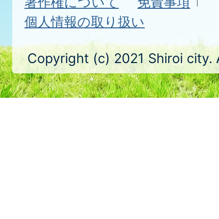
著作権について
免責事項
個人情報の取り扱い
Copyright (c) 2021 Shiroi city.