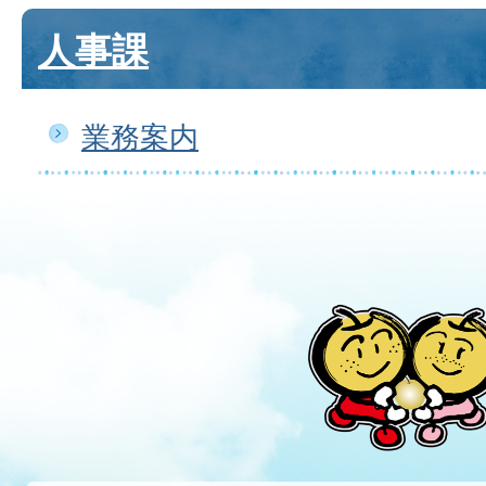
人事課
業務案内