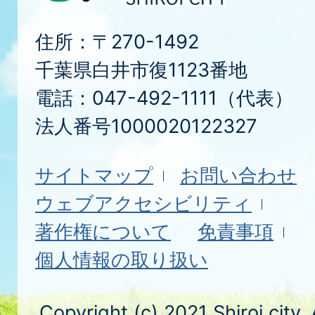
住所：〒270-1492
千葉県白井市復1123番地
電話：047-492-1111（代表）
法人番号1000020122327
サイトマップ
お問い合わせ
ウェブアクセシビリティ
著作権について
免責事項
個人情報の取り扱い
Copyright (c) 2021 Shiroi city.