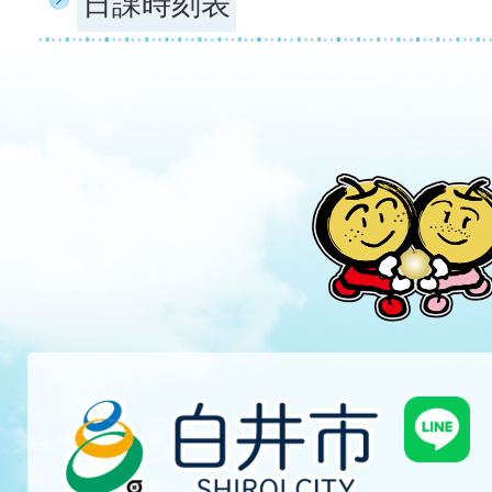
日課時刻表