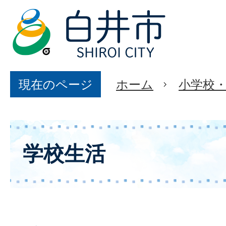
現在のページ
ホーム
小学校
学校生活