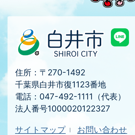
住所：〒270-1492
千葉県白井市復1123番地
電話：047-492-1111（代表）
法人番号1000020122327
サイトマップ
お問い合わせ