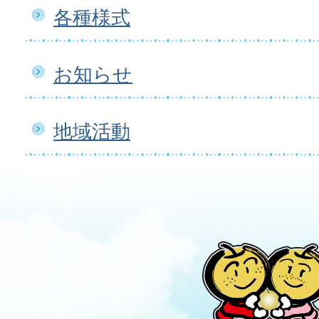
各種様式
お知らせ
地域活動