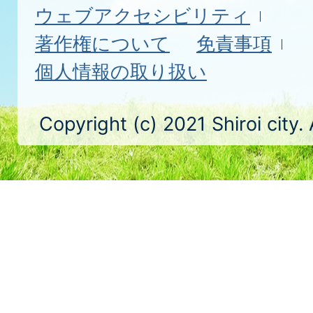
ウェブアクセシビリティ
著作権について
免責事項
個人情報の取り扱い
Copyright (c) 2021 Shiroi city.