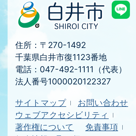
住所：〒270-1492
千葉県白井市復1123番地
電話：047-492-1111（代表）
法人番号1000020122327
サイトマップ
お問い合わせ
ウェブアクセシビリティ
著作権について
免責事項