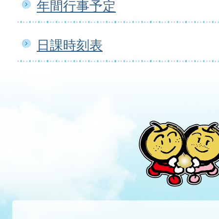
年間行事予定
日課時刻表