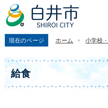
現在のページ
ホーム
小学校
給食