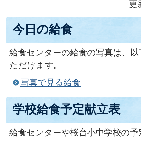
更
今日の給食
給食センターの給食の写真は、以
ただけます。
写真で見る給食
学校給食予定献立表
給食センターや桜台小中学校の予