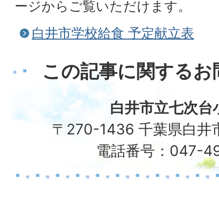
ージからご覧いただけます。
白井市学校給食 予定献立表
この記事に関するお
白井市立七次台
〒270-1436 千葉県白井
電話番号：047-49