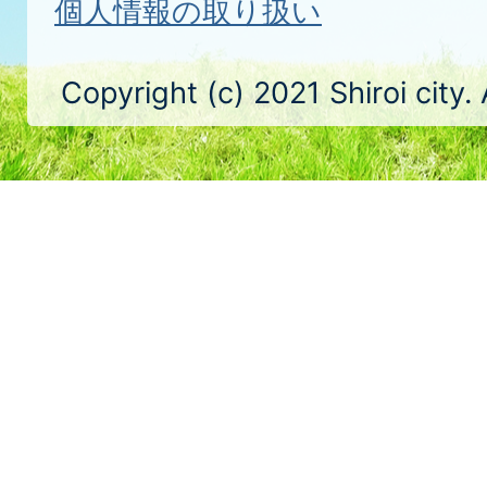
個人情報の取り扱い
Copyright (c) 2021 Shiroi city.