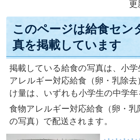
更
このページは給食セン
真を掲載しています
掲載している給食の写真は、小学
アレルギー対応給食（卵・乳除去
け量は、いずれも小学生の中学年
食物アレルギー対応給食（卵・乳
の写真）で配送されます。