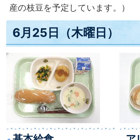
産の枝豆を予定しています。）
6月25日（木曜日）
基本給食
ア