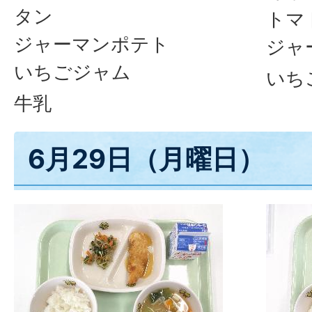
タン
トマ
ジャーマンポテト
ジャ
いちごジャム
いち
牛乳
6月29日（月曜日）