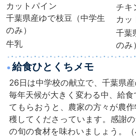
カットパイン
チキ
千葉県産ゆで枝豆（中学生
カッ
のみ）
千葉
牛乳
のみ
給食ひとくちメモ
26日は中学校の献立で、千葉県
毎年天候が大きく変わる中、給食
てもらおうと、農家の方々が農作
穫してくださっています。感謝の
の旬の食材を味わいましょう。（