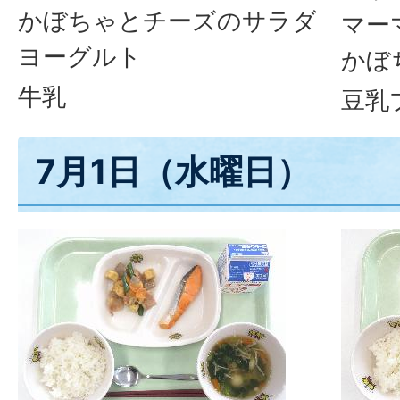
かぼちゃとチーズのサラダ
マー
ヨーグルト
かぼ
牛乳
豆乳
7月1日（水曜日）