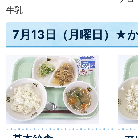
牛乳
7月13日（月曜日）★