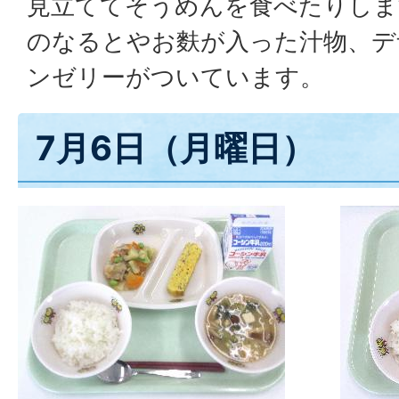
見立ててそうめんを食べたりしま
のなるとやお麩が入った汁物、デ
ンゼリーがついています。
7月6日（月曜日）