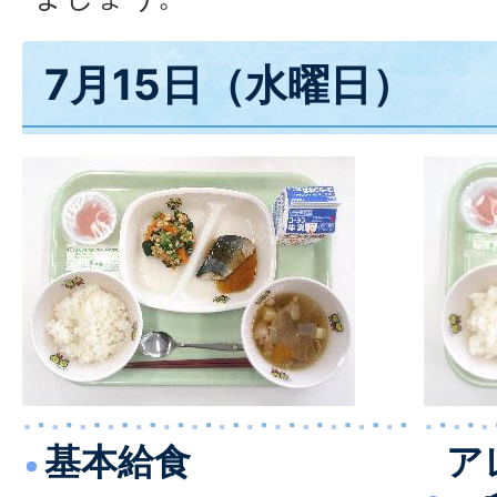
7月15日（水曜日）
基本給食
ア