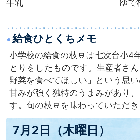
ゆで
牛乳
給食ひとくちメモ
小学校の給食の枝豆は七次台小4
とりをしたものです。生産者さん
野菜を食べてほしい」という思い
甘みが強く独特のうまみがあり、
す。旬の枝豆を味わっていただき
7月2日（木曜日）