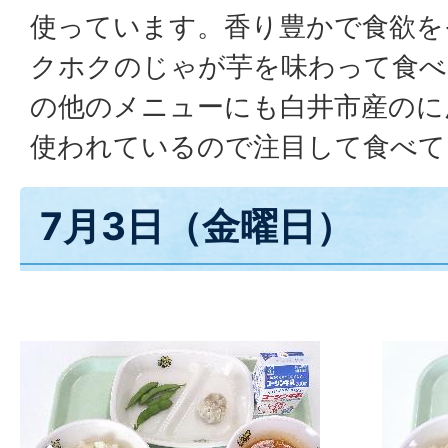
使っています。香り豊かで食欲を
クホクのじゃが芋を味わって食べ
の他のメニューにも白井市産のに
使われているので注目して食べて
7月3日（金曜日）