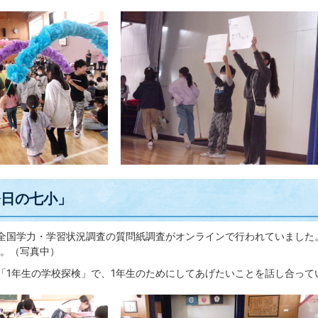
今日の七小」
全国学力・学習状況調査の質問紙調査がオンラインで行われていました
。（写真中）
「1年生の学校探検」で、1年生のためにしてあげたいことを話し合って