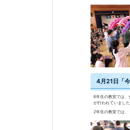
4月21日「
6年生の教室では、
が行われていました
2年生の教室では、