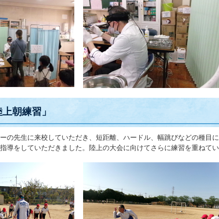
陸上朝練習」
ーの先生に来校していただき、短距離、ハードル、幅跳びなどの種目に
指導をしていただきました。陸上の大会に向けてさらに練習を重ねてい