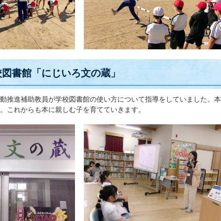
校図書館「にじいろ文の蔵」
動推進補助教員が学校図書館の使い方について指導をしていました。本
。これからも本に親しむ子を育てていきます。