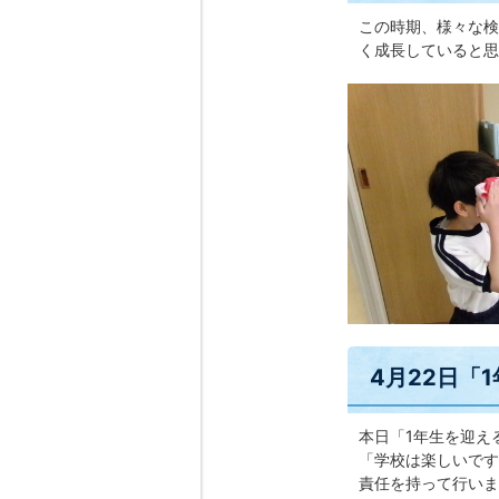
この時期、様々な検
く成長していると思
4月22日「
本日「1年生を迎え
「学校は楽しいです
責任を持って行いま