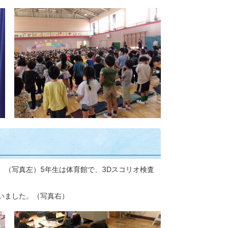
。（写真左）5年生は体育館で、3Dスコリオ検査
いました。（写真右）