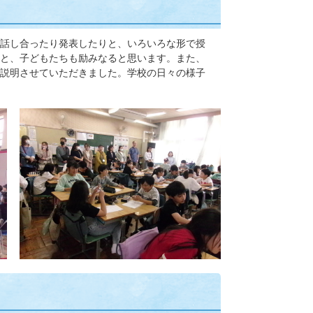
話し合ったり発表したりと、いろいろな形で授
と、子どもたちも励みなると思います。また、
説明させていただきました。学校の日々の様子