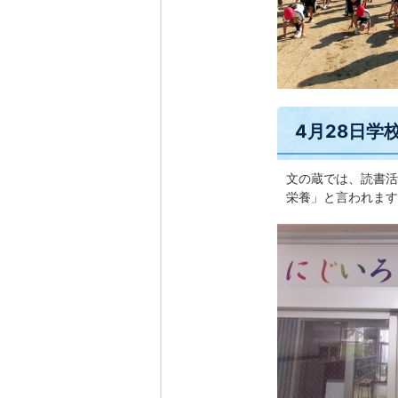
4月28日学
文の蔵では、読書活
栄養」と言われます