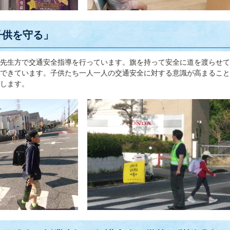
子供を守る」
先生方で交通安全指導を行っています。旗を持って安全に道を渡らせて
できています。子供たち一人一人の交通安全に対する意識が高まること
します。