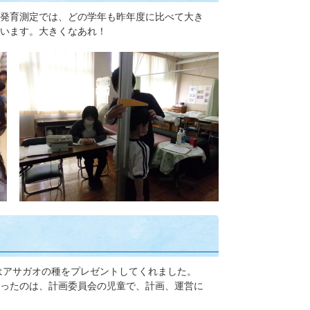
発育測定では、どの学年も昨年度に比べて大き
います。大きくなあれ！
はアサガオの種をプレゼントしてくれました。
ったのは、計画委員会の児童で、計画、運営に