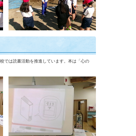
校では読書活動を推進しています。本は「心の