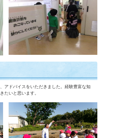
、アドバイスをいただきました。経験豊富な知
きたいと思います。