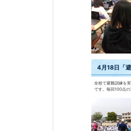
4月18日「
全校で避難訓練を実
です。毎回100点