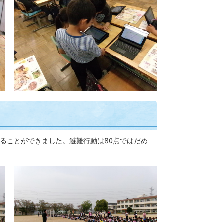
ることができました。避難行動は80点ではだめ