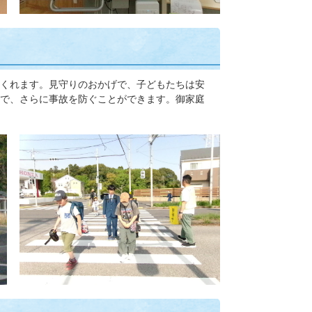
くれます。見守りのおかげで、子どもたちは安
で、さらに事故を防ぐことができます。御家庭