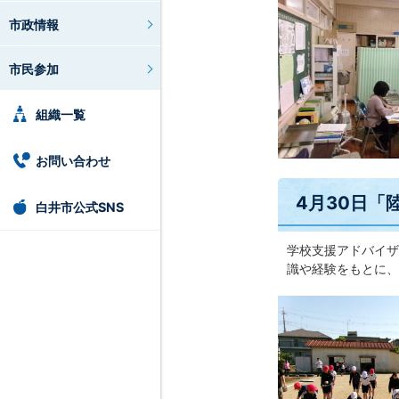
市政情報
市民参加
組織一覧
お問い合わせ
4月30日「
白井市公式SNS
学校支援アドバイザ
識や経験をもとに、