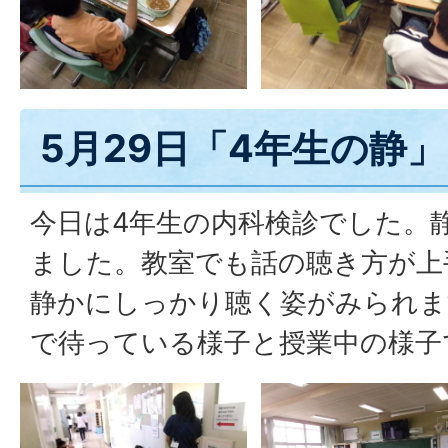
5月29日「4年生の静」
今日は4年生の内科検診でした。
ました。教室でも話の聴き方が上
静かにしっかり聴く姿がみられま
で待っている様子と授業中の様子