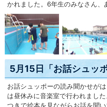
かれました。6年生のみなさん、
5月15日「お話シュッ
お話シュッポーの読み聞かせがは
は昼休みに音楽室で行われました
つきで絵本を見ながらお話を聞い