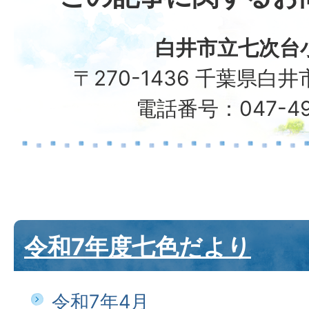
白井市立七次台
〒270-1436 千葉県白井
電話番号：047-49
令和7年度七色だより
令和7年4月