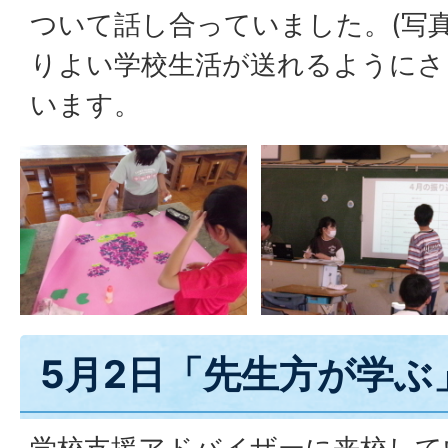
ついて話し合っていました。(写
りよい学校生活が送れるようにさ
います。
5月2日「先生方が学ぶ