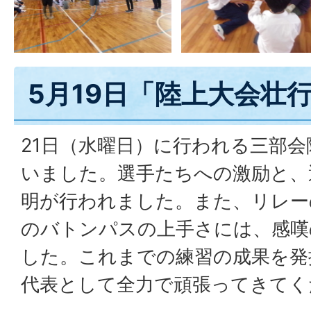
5月19日「陸上大会壮
21日（水曜日）に行われる三部
いました。選手たちへの激励と、
明が行われました。また、リレー
のバトンパスの上手さには、感嘆
した。これまでの練習の成果を発
代表として全力で頑張ってきてく