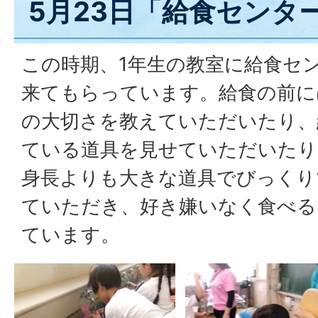
5月23日「給食センタ
この時期、1年生の教室に給食セ
来てもらっています。給食の前に
の大切さを教えていただいたり、
ている道具を見せていただいたり
身長よりも大きな道具でびっくり
ていただき、好き嫌いなく食べる
ています。