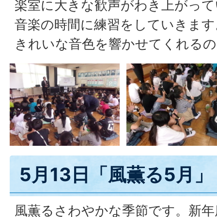
楽室に大きな歓声がわき上がって
音楽の時間に練習をしていきます
きれいな音色を響かせてくれるの
5月13日「風薫る5月」
風薫るさわやかな季節です。新年