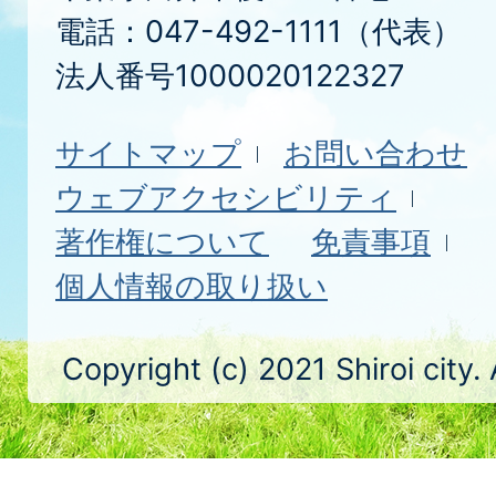
電話：047-492-1111（代表）
法人番号1000020122327
サイトマップ
お問い合わせ
ウェブアクセシビリティ
著作権について
免責事項
個人情報の取り扱い
Copyright (c) 2021 Shiroi city.