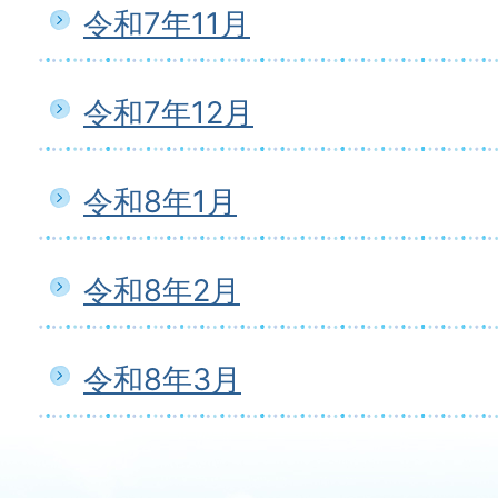
令和7年11月
令和7年12月
令和8年1月
令和8年2月
令和8年3月