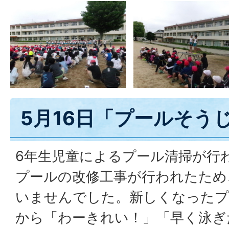
5月16日「プールそう
6年生児童によるプール清掃が行
プールの改修工事が行われたため
いませんでした。新しくなったプ
から「わーきれい！」「早く泳ぎ