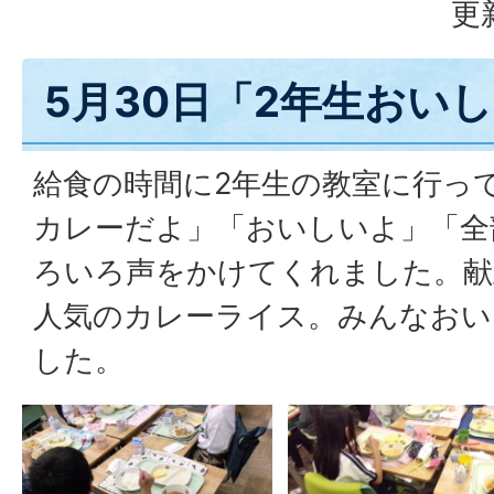
更
5月30日「2年生おい
給食の時間に2年生の教室に行っ
カレーだよ」「おいしいよ」「全
ろいろ声をかけてくれました。献
人気のカレーライス。みんなおい
した。