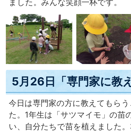
ました。みんな笑顔一杯です。
5月26日「専門家に教
今日は専門家の方に教えてもらう
た。1年生は「サツマイモ」の苗
い、自分たちで苗を植えました。