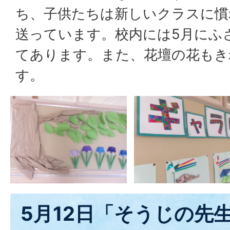
ち、子供たちは新しいクラスに慣
送っています。校内には5月にふ
てあります。また、花壇の花もき
す。
5月12日「そうじの先