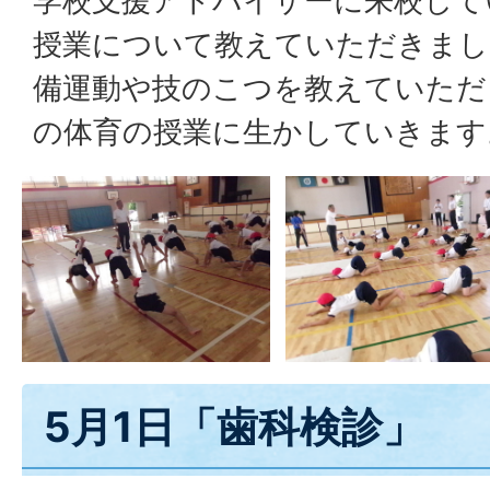
学校支援アドバイザーに来校して
授業について教えていただきまし
備運動や技のこつを教えていただ
の体育の授業に生かしていきます
5月1日「歯科検診」