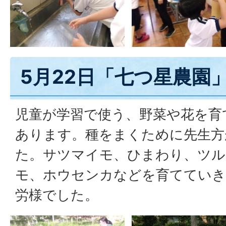
5月22日「七つ星農園
児童が学習で使う、野菜や花を育
あります。種をまくために先生方
た。サツマイモ、ひまわり、ツル
モ、ホウセンカなどを育てていき
労様でした。