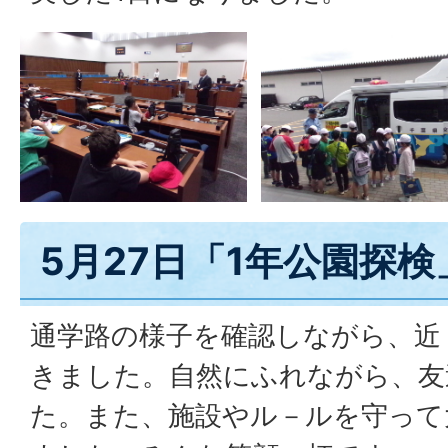
5月27日「1年公園探検
通学路の様子を確認しながら、近
きました。自然にふれながら、友
た。また、施設やル－ルを守って