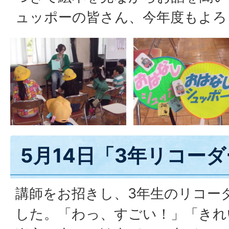
ュッポーの皆さん、今年度もよろ
5月14日「3年リコー
講師をお招きし、3年生のリコー
した。「わっ、すごい！」「きれ