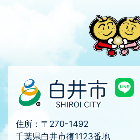
住所：〒270-1492
千葉県白井市復1123番地