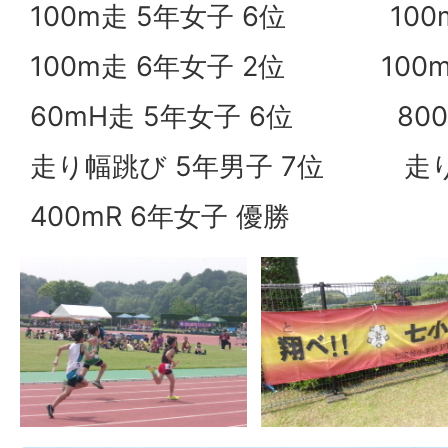
100m走 5年女子 6位 100m
100m走 6年女子 2位 100m
60mH走 5年女子 6位 800m
走り幅跳び 5年男子 7位 走り
400mR 6年女子 優勝