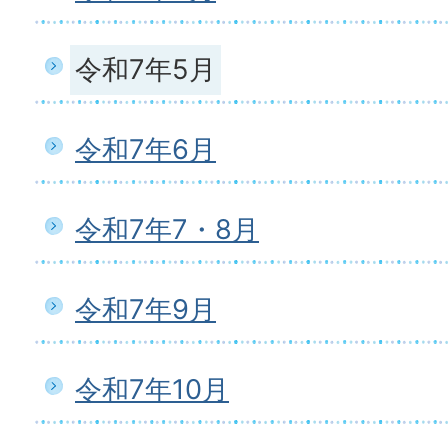
令和7年5月
令和7年6月
令和7年7・8月
令和7年9月
令和7年10月