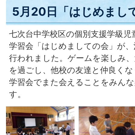
5月20日「はじめまし
七次台中学校区の個別支援学級児
学習会「はじめましての会」が、
行われました。ゲームを楽しみ、
を過ごし、他校の友達と仲良くな
学習会でまた会えることをみんな
す。