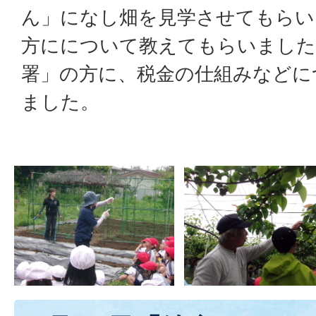
ん」になし畑を見学させてもらい
方にについて教えてもらいました
署」の方に、税金の仕組みなどに
ました。