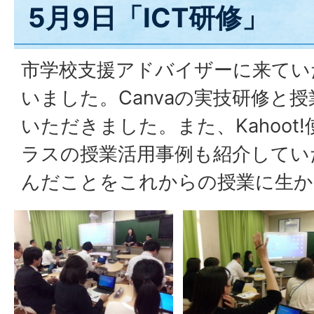
5月9日「ICT研修」
市学校支援アドバイザーに来ていた
いました。Canvaの実技研修と
いただきました。また、Kahoot
ラスの授業活用事例も紹介してい
んだことをこれからの授業に生か