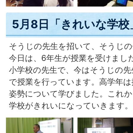
5月8日「きれいな学校
そうじの先生を招いて、そうじの
今日は、6年生が授業を受けまし
小学校の先生で、今はそうじの先
で授業を行っています。高学年は
姿勢について学びました。これか
学校がきれいになっていきます。