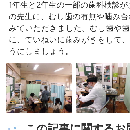
1年生と2年生の一部の歯科検診
の先生に、むし歯の有無や噛み合
みていただきました。むし歯や歯
に、ていねいに歯みがきをして、
うにしましょう。
この記事に関するお