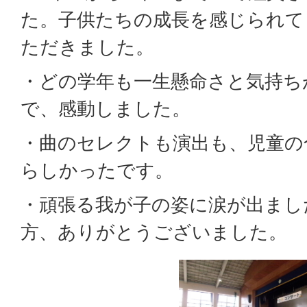
た。子供たちの成長を感じられて
ただきました。
・どの学年も一生懸命さと気持ち
で、感動しました。
・曲のセレクトも演出も、児童の
らしかったです。
・頑張る我が子の姿に涙が出ました
方、ありがとうございました。