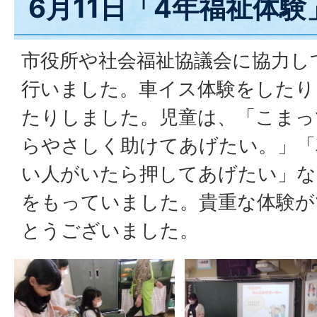
6月11日「4年福祉体験
市役所や社会福祉協議会に協力し
行いました。車イス体験をしたり
たりしました。児童は、「こまっ
らやさしく助けてあげたい。」「
い人がいたら押してあげたい」な
をもっていました。貴重な体験が
とうございました。