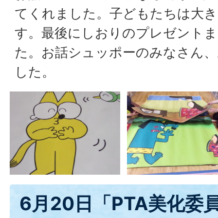
てくれました。子どもたちは大き
す。最後にしおりのプレゼントま
た。お話シュッポーのみなさん、
した。
6月20日「PTA美化