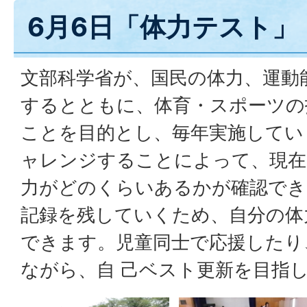
6月6日「体力テスト」
文部科学省が、国民の体力、運動
するとともに、体育・スポーツの
ことを目的とし、毎年実施してい
ャレンジすることによって、現在
力がどのくらいあるかが確認でき
記録を残していくため、自分の体
できます。児童同士で応援したり
ながら、自 己ベスト更新を目指