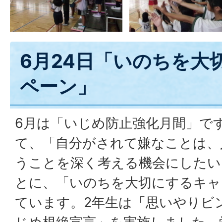
6月24日「いのちを大
ペーン」
6月は「いじめ防止強化月間」で
て、「自分がされて嫌なことは、
うことを深く考える機会にしたい
とに、「いのちを大切にするキャ
ています。2年生は「思いやりビ