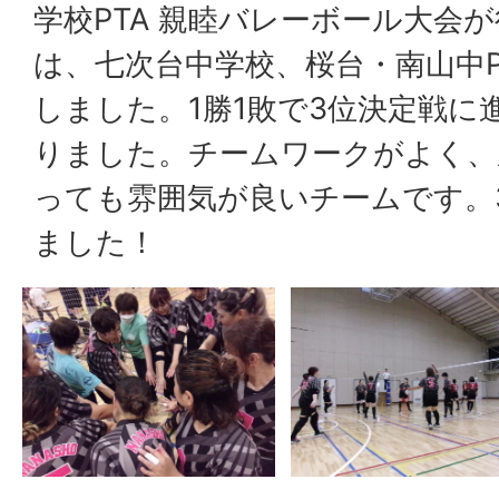
学校PTA 親睦バレーボール大会
は、七次台中学校、桜台・南山中P
しました。1勝1敗で3位決定戦に
りました。チームワークがよく、
っても雰囲気が良いチームです。
ました！