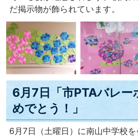
だ掲示物が飾られています。
6月7日「市PTAバレ
めでとう！」
6月7日（土曜日）に南山中学校