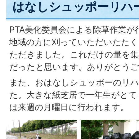
はなしシュッポーリハ
PTA美化委員会による除草作業
地域の方に刈っていただいたたく
ただきました。これだけの量を集
だったと思います。ありがとうご
また、おはなしシュッポーのリハ
た。大きな紙芝居で一年生がとて
は来週の月曜日に行われます。