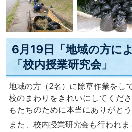
6月19日「地域の方に
「校内授業研究会」
地域の方（2名）に除草作業をし
校のまわりをきれいにしてくださ
もたちのために本当にありがとう
また、校内授業研究会も行われま