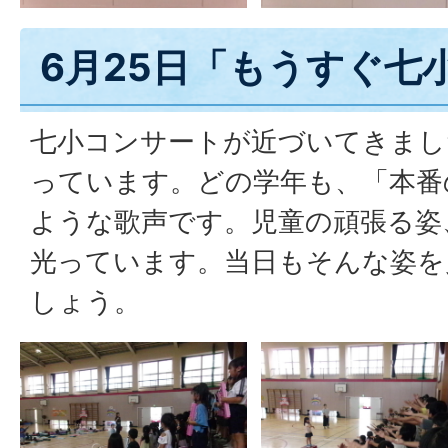
6月25日「もうすぐ七
七小コンサートが近づいてきまし
っています。どの学年も、「本番
ような歌声です。児童の頑張る姿
光っています。当日もそんな姿を
しょう。