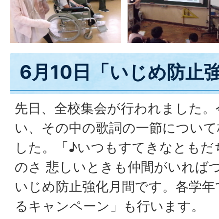
6月10日「いじめ防止
先日、全校集会が行われました。
い、その中の歌詞の一節について
した。「♪いつもすてきなともだ
のさ 悲しいときも仲間がいれば
いじめ防止強化月間です。各学年
るキャンペーン」も行います。