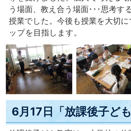
う場面、教え合う場面･･･思考す
授業でした。今後も授業を大切に
ップを目指します。
6月17日「放課後子ど