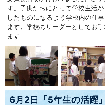
す。子供たちにとって学校生活が
したものになるよう学校内の仕事
ます。学校のリーダーとしてお手
ます。
6月2日「5年生の活躍