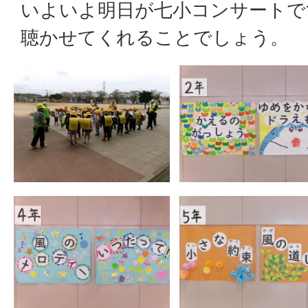
いよいよ明日が七小コンサートで
聴かせてくれることでしょう。