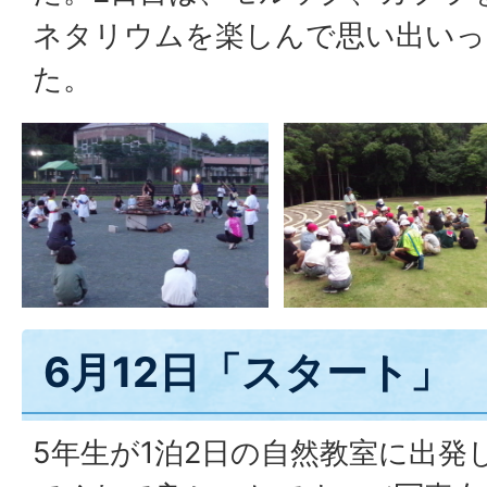
ネタリウムを楽しんで思い出いっ
た。
6月12日「スタート」
5年生が1泊2日の自然教室に出発