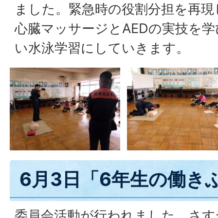
ました。緊急時の役割分担を再現
心臓マッサージとAEDの実技を
い水泳学習にしていきます。
6月3日「6年生の働き
委員会活動が行われました。さす