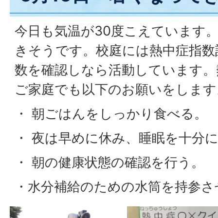
今日も気温が30度こえています
きそうです。校庭には熱中症指数
数を確認しなら活動しています。
ご家庭でも以下のお願いをします
・ 朝ごはんをしっかり食べる。
・ 夜は早めに休み、睡眠を十分
・ 朝の健康状態の確認を行う。
・水分補給のための水筒を持参さ