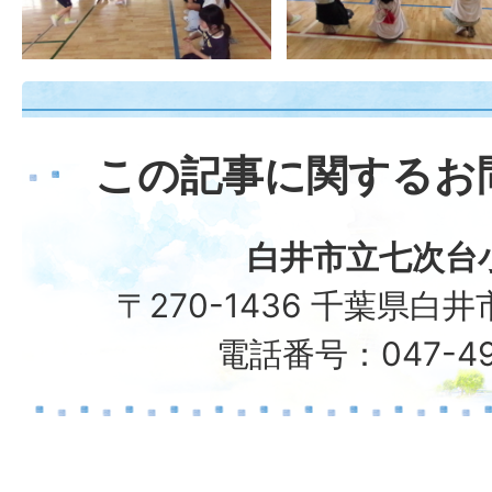
この記事に関するお
白井市立七次台
〒270-1436 千葉県白井
電話番号：047-49