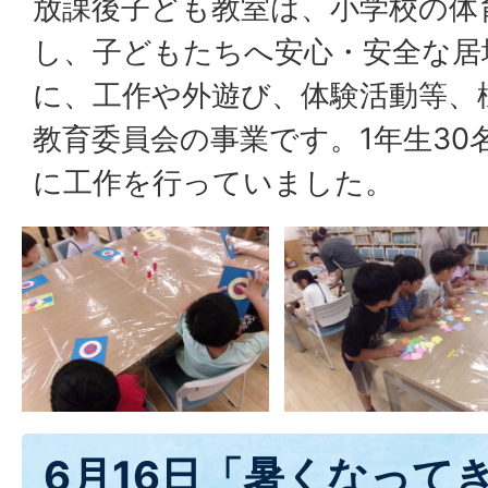
放課後子ども教室は、小学校の体
し、子どもたちへ安心・安全な居
に、工作や外遊び、体験活動等、
教育委員会の事業です。1年生30
に工作を行っていました。
6月16日「暑くなって