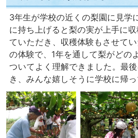
3年生が学校の近くの梨園に見学
に持ち上げると梨の実が上手に収
ていただき、収穫体験もさせてい
の体験で、1年を通して梨がどの
ついてよく理解できました。最後
き、みんな嬉しそうに学校に帰っ