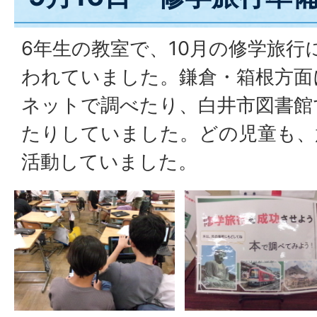
6年生の教室で、10月の修学旅行
われていました。鎌倉・箱根方面
ネットで調べたり、白井市図書館
たりしていました。どの児童も、
活動していました。