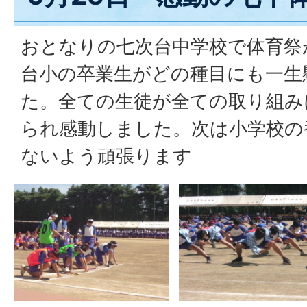
おとなりの七次台中学校で体育祭
台小の卒業生がどの種目にも一生
た。全ての生徒が全ての取り組み
られ感動しました。次は小学校の
ないよう頑張ります