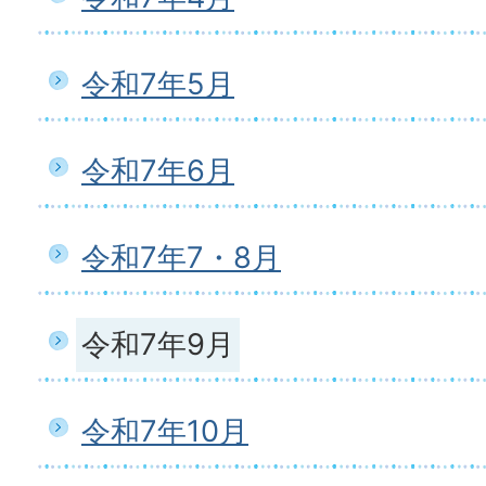
令和7年5月
令和7年6月
令和7年7・8月
令和7年9月
令和7年10月