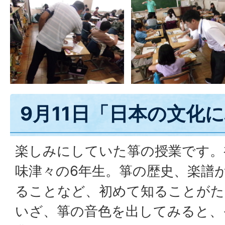
9月11日「日本の文化
楽しみにしていた箏の授業です。
味津々の6年生。箏の歴史、楽譜
ることなど、初めて知ることがた
いざ、箏の音色を出してみると、