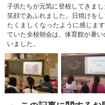
子供たちが元気に登校してきまし
笑顔であふれました。日焼けをし
たくましくなったように感じます
ていた全校朝会は、体育館が暑い
いました。