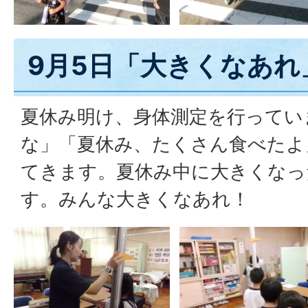
9月5日「大きくなあれ
夏休み明け、身体測定を行ってい
な」「夏休み、たくさん食べたよ
てきます。夏休み中に大きくなっ
す。みんな大きくなあれ！