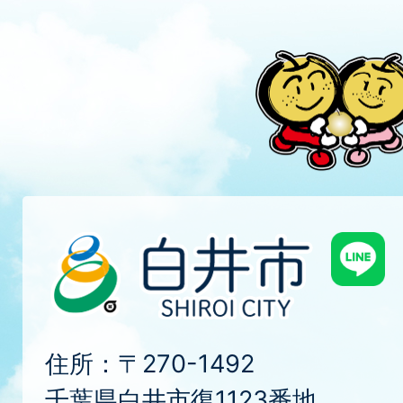
住所：〒270-1492
千葉県白井市復1123番地