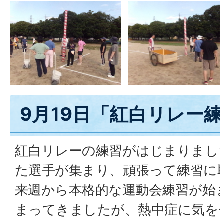
9月19日「紅白リレー
紅白リレーの練習がはじまりまし
た選手が集まり、頑張って練習に
来週から本格的な運動会練習が始
まってきましたが、熱中症に気を