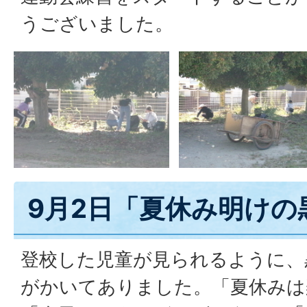
うございました。
9月2日「夏休み明けの
登校した児童が見られるように、
がかいてありました。「夏休みは