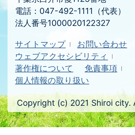
電話：047-492-1111（代表）
法人番号1000020122327
サイトマップ
お問い合わせ
ウェブアクセシビリティ
著作権について
免責事項
個人情報の取り扱い
Copyright (c) 2021 Shiroi city.