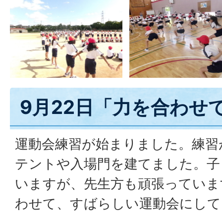
9月22日「力を合わせ
運動会練習が始まりました。練習
テントや入場門を建てました。子
いますが、先生方も頑張っていま
わせて、すばらしい運動会にして