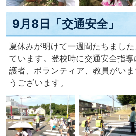
9月8日「交通安全」
夏休みが明けて一週間たちました
ています。登校時に交通安全指導
護者、ボランティア、教員がいま
うございます。