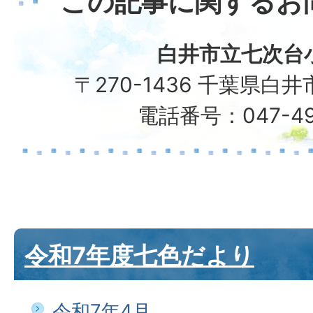
この記事に関するお
白井市立七次台
〒270-1436 千葉県白井
電話番号：047-49
令和7年度七色だより
令和7年4月