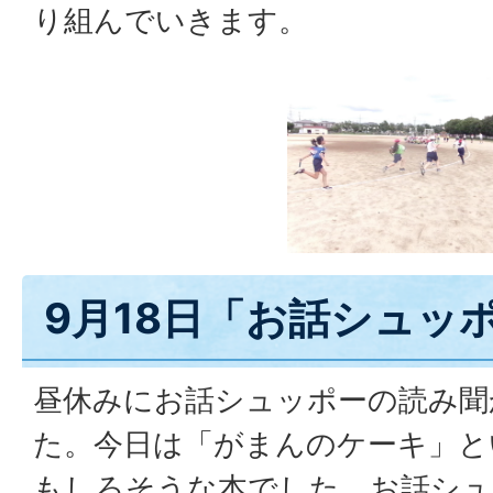
り組んでいきます。
9月18日「お話シュッ
昼休みにお話シュッポーの読み聞
た。今日は「がまんのケーキ」と
もしろそうな本でした。お話シュ