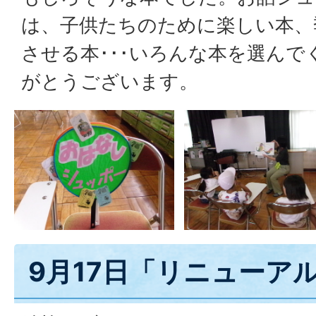
は、子供たちのために楽しい本、
させる本･･･いろんな本を選ん
がとうございます。
9月17日「リニューア