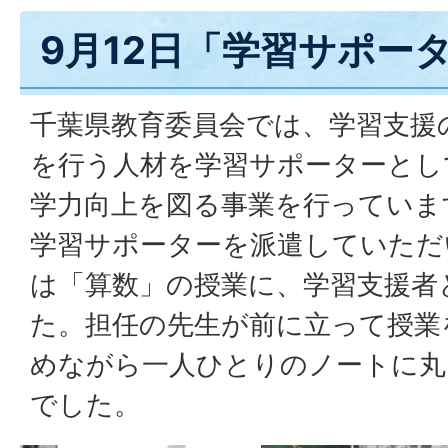
9月12日「学習サポー
千葉県教育委員会では、学習支援
を行う人材を学習サポーターとし
学力向上を図る事業を行っていま
学習サポーターを派遣していただ
は「算数」の授業に、学習支援者
た。担任の先生が前に立って授業
めながら一人ひとりのノートに丸
でした。