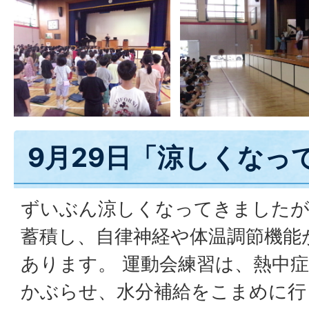
9月29日「涼しくなっ
ずいぶん涼しくなってきましたが
蓄積し、自律神経や体温調節機能
あります。 運動会練習は、熱中
かぶらせ、水分補給をこまめに行