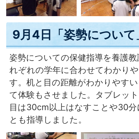
9月4日「姿勢について
姿勢についての保健指導を養護教
れぞれの学年に合わせてわかりや
す。机と目の距離がわかりやすい
て体験もさせました。タブレット
目は30cm以上はなすことや30
とも指導しました。