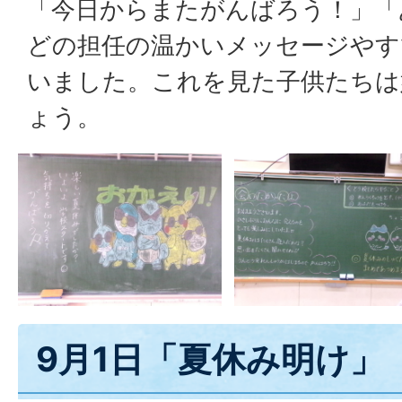
「今日からまたがんばろう！」「
どの担任の温かいメッセージやす
いました。これを見た子供たちは
ょう。
9月1日「夏休み明け」