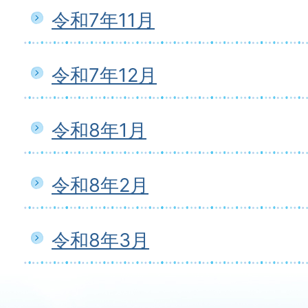
令和7年11月
令和7年12月
令和8年1月
令和8年2月
令和8年3月