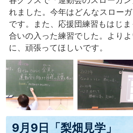
各クラスで「運動会のスローガン
れました。今年はどんなスローガ
です。また、応援団練習もはじま
合いの入った練習でした。よりよ
に、頑張ってほしいです。
9月9日「梨畑見学」