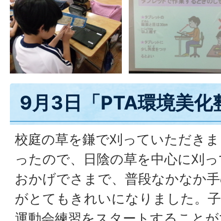
9月3日「PTA環境美化
校庭の草を鎌で刈っていただきま
ったので、日陰の草を中心に刈っ
おかげでさまで、普段なかなか手
がとてもきれいになりました。子
運動会練習をスタートすることが