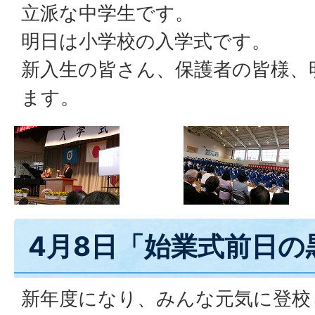
立派な中学生です。
明日は小学校の入学式です。
新入生の皆さん、保護者の皆様、
ます。
4月8日「始業式前日の
新年度になり、みんな元気に登校