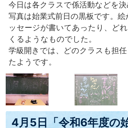
今日は各クラスで係活動などを決
写真は始業式前日の黒板です。絵
ッセージが書いてあったり、どれ
くるようなものでした。
学級開きでは、どのクラスも担任
たようです。
4月5日「令和6年度の