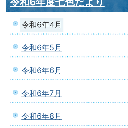
令和6年度七色だより
令和6年4月
令和6年5月
令和6年6月
令和6年7月
令和6年8月