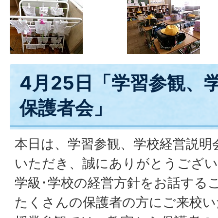
4月25日「学習参観、
保護者会」
本日は、学習参観、学校経営説明
いただき、誠にありがとうござい
学級･学校の経営方針をお話する
たくさんの保護者の方にご来校い