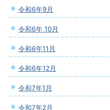
令和6年9月
令和6年 10月
令和6年11月
令和6年12月
令和7年1月
令和7年2月