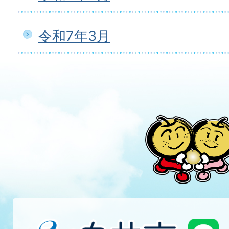
令和7年3月