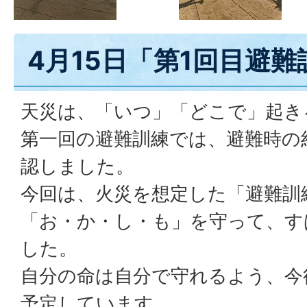
4月15日「第1回目避難
天災は、「いつ」「どこで」起き
第一回の避難訓練では、避難時の
認しました。
今回は、火災を想定した「避難訓
「お・か・し・も」を守って、す
した。
自分の命は自分で守れるよう、今
予定しています。