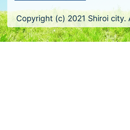
Copyright (c) 2021 Shiroi city.