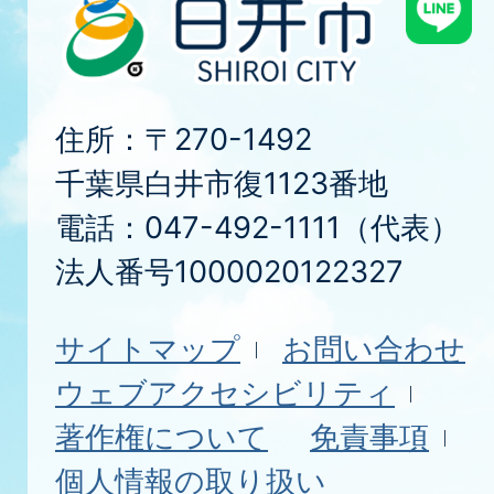
住所：〒270-1492
千葉県白井市復1123番地
電話：047-492-1111（代表）
法人番号1000020122327
サイトマップ
お問い合わせ
ウェブアクセシビリティ
著作権について
免責事項
個人情報の取り扱い