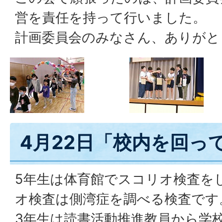
営を責任を持って行いました。
計画委員会のみなさん、ありがと
4月22日「校内を回っ
5年生は体育館でスコリオ検査を
オ検査は側湾症を調べる検査です。
3年生は読書活動推進教員から学