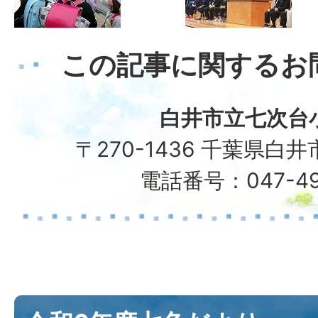
この記事に関するお
白井市立七次台
〒270-1436 千葉県白井
電話番号：047-49