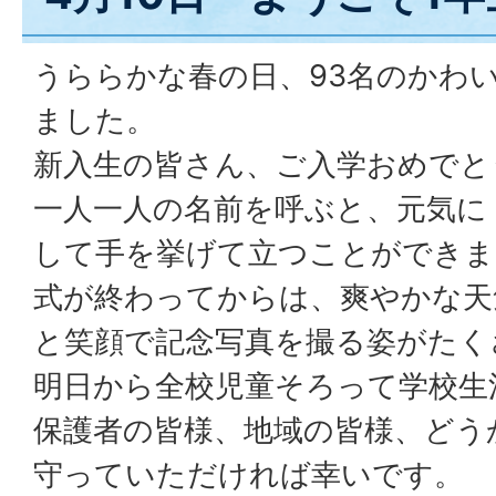
うららかな春の日、93名のかわ
ました。
新入生の皆さん、ご入学おめでと
一人一人の名前を呼ぶと、元気に
して手を挙げて立つことができま
式が終わってからは、爽やかな天
と笑顔で記念写真を撮る姿がたく
明日から全校児童そろって学校生
保護者の皆様、地域の皆様、どう
守っていただければ幸いです。