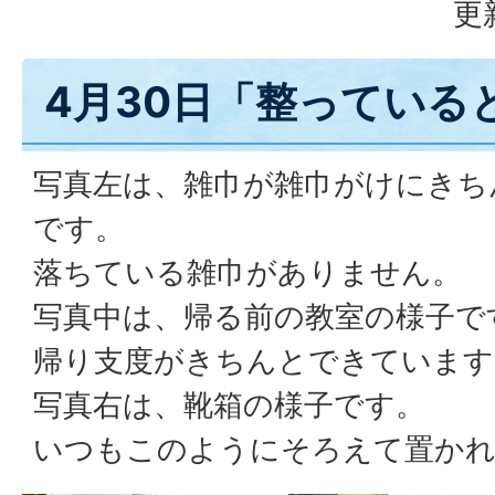
更
4月30日「整っている
写真左は、雑巾が雑巾がけにきち
です。
落ちている雑巾がありません。
写真中は、帰る前の教室の様子で
帰り支度がきちんとできています
写真右は、靴箱の様子です。
いつもこのようにそろえて置か