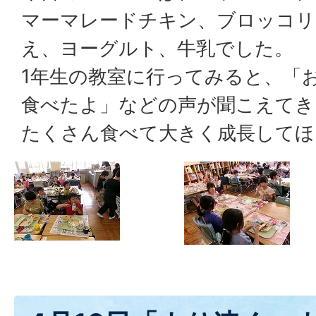
マーマレードチキン、ブロッコリ
え、ヨーグルト、牛乳でした。
1年生の教室に行ってみると、「
食べたよ」などの声が聞こえてき
たくさん食べて大きく成長してほ