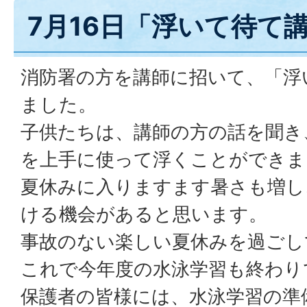
7月16日「浮いて待て
消防署の方を講師に招いて、「浮
ました。
子供たちは、講師の方の話を聞き
を上手に使って浮くことができま
夏休みに入りますます暑さも増し
ける機会があると思います。
事故のない楽しい夏休みを過ごし
これで今年度の水泳学習も終わり
保護者の皆様には、水泳学習の準