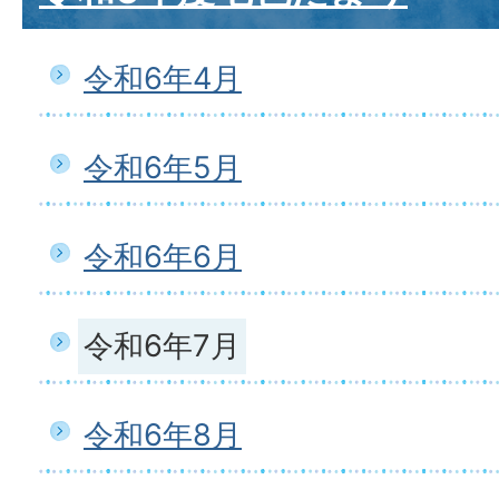
令和6年4月
令和6年5月
令和6年6月
令和6年7月
令和6年8月