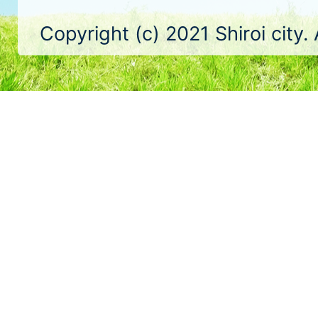
Copyright (c) 2021 Shiroi city.