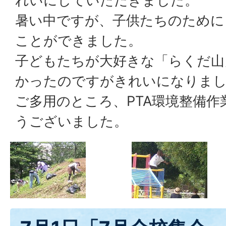
れいにしていただきました。
暑い中ですが、子供たちのために
ことができました。
子どもたちが大好きな「らくだ山
かったのですがきれいになりま
ご多用のところ、PTA環境整備
うございました。