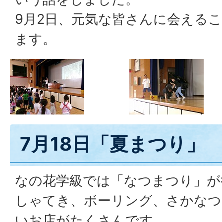
9月2日、元気な皆さんに会える
ます。
7月18日「夏まつり」
なの花学級では「なつまつり」が
しゃてき、ボーリング、さかなつ
いお店がたくさんです。