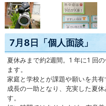
7月8日「個人面談」
夏休みまで約2週間。1 年に1 
ます。
家庭と学校とが課題や願いを共有
成長の一助となり、充実した夏休
す。