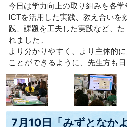
今日は学力向上の取り組みを各学
ICTを活用した実践、教え合いを
践、課題を工夫した実践など、た
れました。
より分かりやすく、より主体的に
ことができるように、先生方も日
7月10日「みずとなか