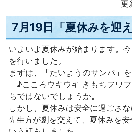
更
7月19日「夏休みを迎
いよいよ夏休みが始まります。今
を行いました。
まずは、「たいようのサンバ」を
「♪こころウキウキ きもちフワ
ちではないでしょうか。
しかし、夏休みは安全に過ごさな
先生方が劇を交えて、夏休みを安
いう話をしました。