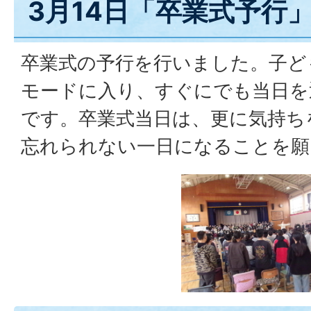
3月14日「卒業式予行
卒業式の予行を行いました。子ど
モードに入り、すぐにでも当日を
です。卒業式当日は、更に気持ち
忘れられない一日になることを願