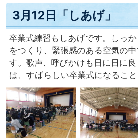
3月12日「しあげ」
卒業式練習もしあげです。しっか
をつくり、緊張感のある空気の中
す。歌声、呼びかけも日に日に良
は、すばらしい卒業式になること