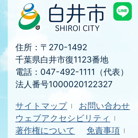
住所：〒270-1492
千葉県白井市復1123番地
電話：047-492-1111（代表）
法人番号1000020122327
サイトマップ
お問い合わせ
ウェブアクセシビリティ
著作権について
免責事項