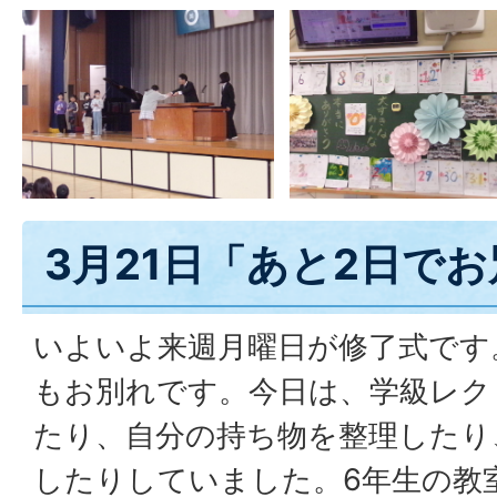
3月21日「あと2日で
いよいよ来週月曜日が修了式です
もお別れです。今日は、学級レク
たり、自分の持ち物を整理したり
したりしていました。6年生の教