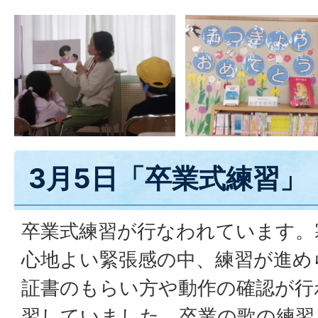
3月5日「卒業式練習」
卒業式練習が行なわれています。
心地よい緊張感の中、練習が進め
証書のもらい方や動作の確認が行
習していました。卒業の歌の練習