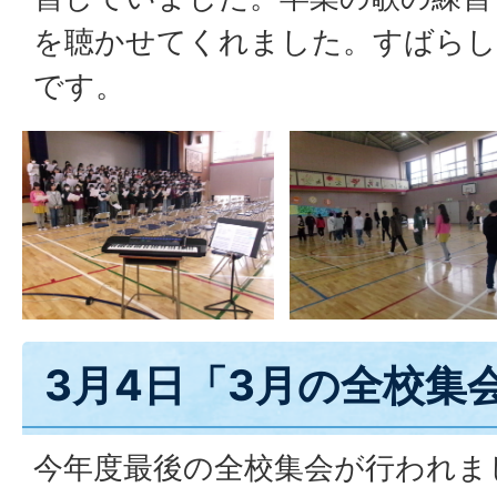
を聴かせてくれました。すばらし
です。
3月4日「3月の全校集
今年度最後の全校集会が行われま