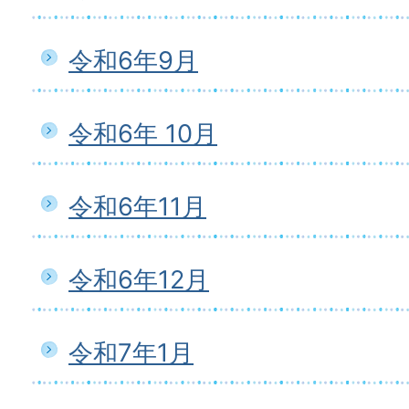
令和6年9月
令和6年 10月
令和6年11月
令和6年12月
令和7年1月