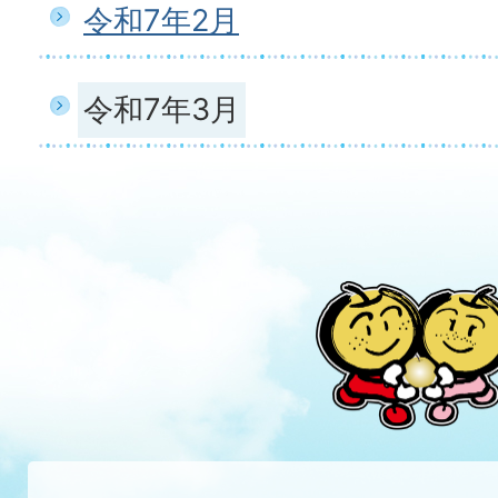
令和7年2月
令和7年3月