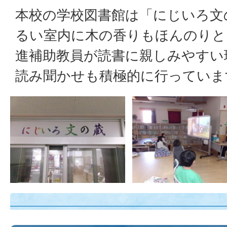
本校の学校図書館は「にじいろ文
るい室内に木の香りもほんのりと
進補助教員が読書に親しみやすい
読み聞かせも積極的に行っていま