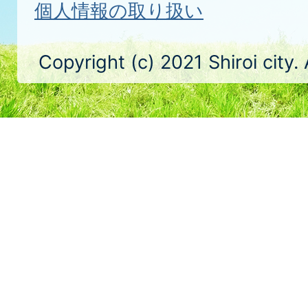
個人情報の取り扱い
Copyright (c) 2021 Shiroi city.