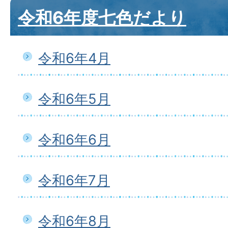
令和6年度七色だより
令和6年4月
令和6年5月
令和6年6月
令和6年7月
令和6年8月