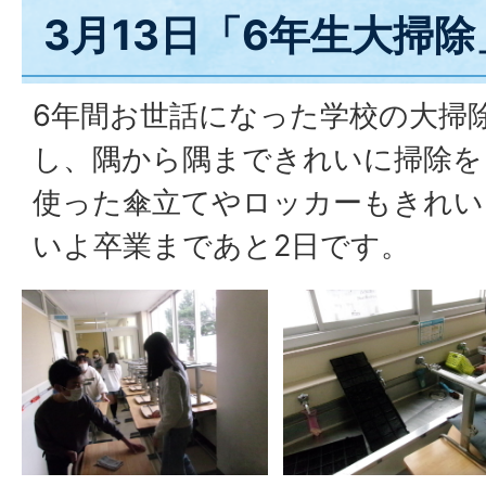
3月13日「6年生大掃除
6年間お世話になった学校の大掃
し、隅から隅まできれいに掃除を
使った傘立てやロッカーもきれい
いよ卒業まであと2日です。