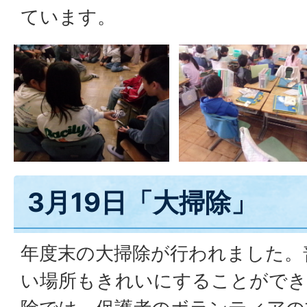
ています。
3月19日「大掃除」
年度末の大掃除が行われました。
い場所もきれいにすることができ