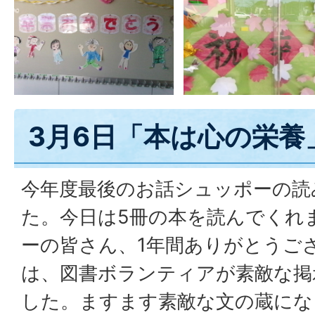
3月6日「本は心の栄養
今年度最後のお話シュッポーの読
た。今日は5冊の本を読んでくれ
ーの皆さん、1年間ありがとうご
は、図書ボランティアが素敵な掲
した。ますます素敵な文の蔵にな