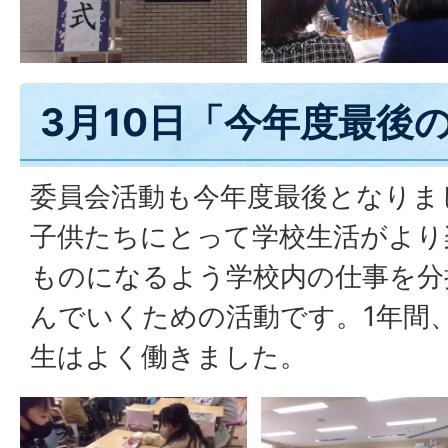
3月10日「今年度最後
委員会活動も今年度最後となりま
子供たちにとって学校生活がより
ものになるよう学校内の仕事を分
んでいくための活動です。1年間
生はよく働きました。