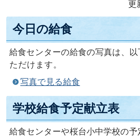
更
今日の給食
給食センターの給食の写真は、以
ただけます。
写真で見る給食
学校給食予定献立表
給食センターや桜台小中学校の予