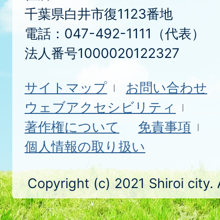
千葉県白井市復1123番地
電話：047-492-1111（代表）
法人番号1000020122327
サイトマップ
お問い合わせ
ウェブアクセシビリティ
著作権について
免責事項
個人情報の取り扱い
Copyright (c) 2021 Shiroi city.