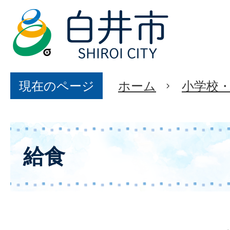
現在のページ
ホーム
小学校
給食