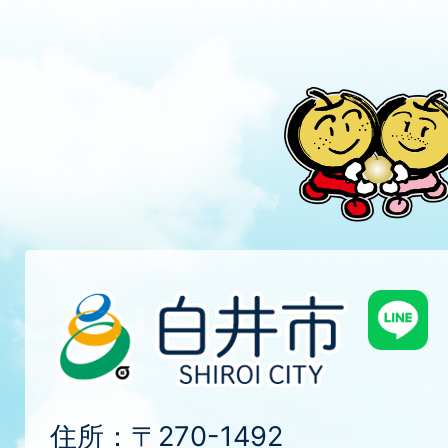
住所：〒270-1492