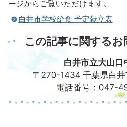
ージからご覧いただけます。
白井市学校給食 予定献立表
この記事に関するお
白井市立大山口
〒270-1434 千葉県白井
電話番号：047-49