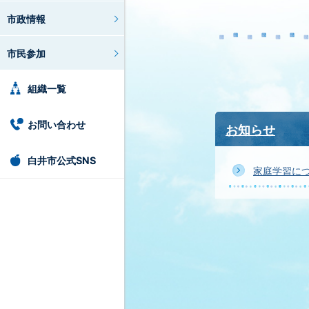
市政情報
市民参加
組織一覧
お問い合わせ
お知らせ
白井市公式SNS
家庭学習に