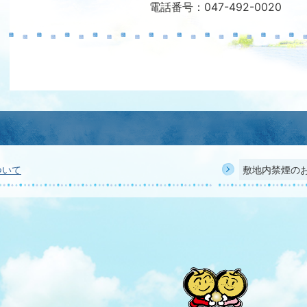
電話番号：047-492-0020
ついて
敷地内禁煙の