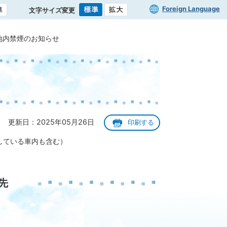
Foreign Language
文字サイズ変更
地内禁煙のお知らせ
更新日：2025年05月26日
印刷する
している車内も含む）
先