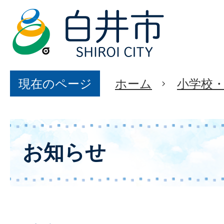
現在のページ
ホーム
小学校
お知らせ