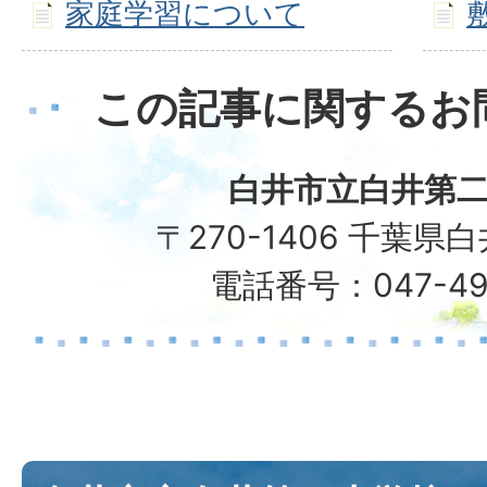
家庭学習について
この記事に関するお
白井市立白井第
〒270-1406 千葉県白
電話番号：047-49