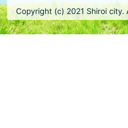
Copyright (c) 2021 Shiroi city.