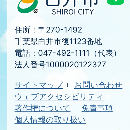
住所：〒270-1492
千葉県白井市復1123番地
電話：047-492-1111（代表）
法人番号1000020122327
サイトマップ
お問い合わせ
ウェブアクセシビリティ
著作権について
免責事項
個人情報の取り扱い