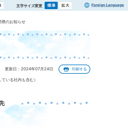
Foreign Language
文字サイズ変更
禁煙のお知らせ
更新日：2024年07月24日
印刷する
している社内も含む）
先