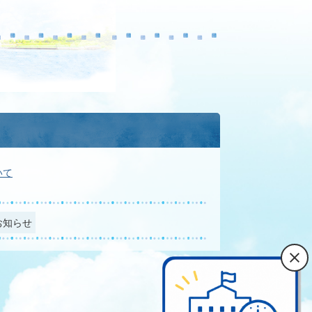
いて
お知らせ