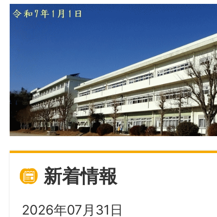
新着情報
2026年07月31日