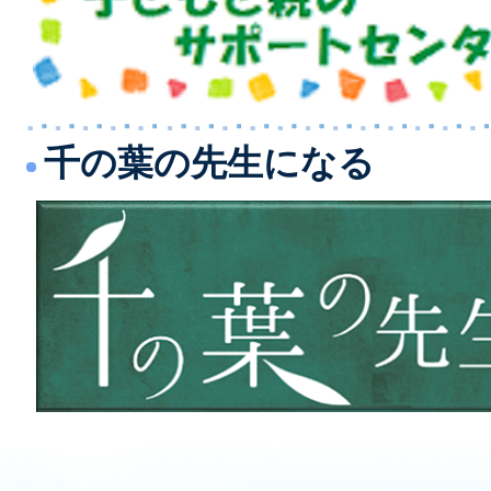
千の葉の先生になる