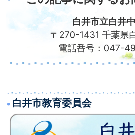
白井市立白井
〒270-1431 千葉
電話番号：047-49
白井市教育委員会