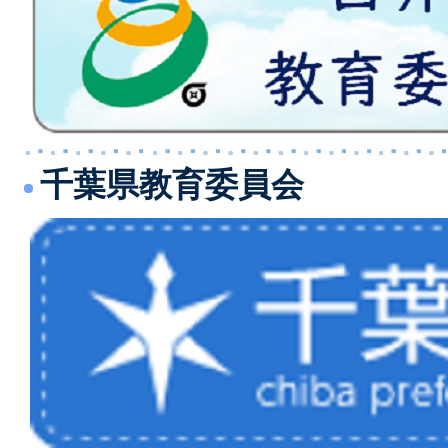
千葉県教育委員会