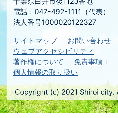
千葉県白井市復1123番地
電話：047-492-1111（代表）
法人番号1000020122327
サイトマップ
お問い合わせ
ウェブアクセシビリティ
著作権について
免責事項
個人情報の取り扱い
Copyright (c) 2021 Shiroi city.