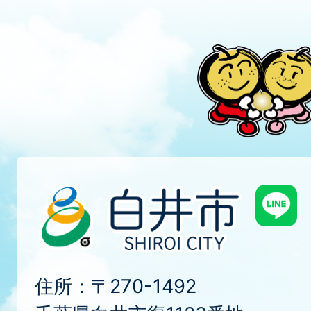
住所：〒270-1492