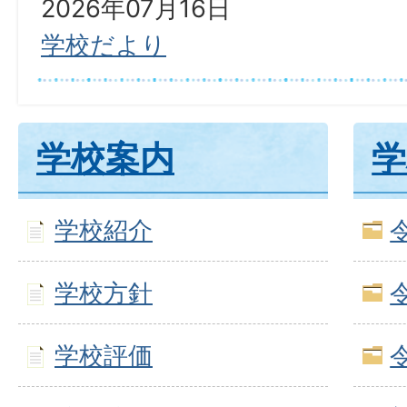
2026年07月16日
学校だより
学校案内
学
学校紹介
学校方針
学校評価