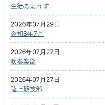
生徒のようす
2026年07月29日
令和8年7月
2026年07月27日
吹奏楽部
2026年07月27日
陸上競技部