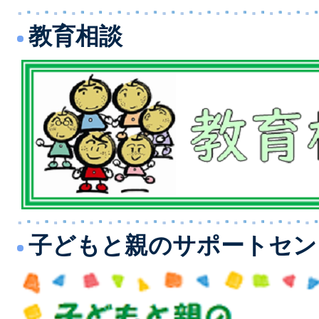
教育相談
子どもと親のサポートセン