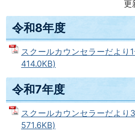
更
令和8年度
スクールカウンセラーだより1号
414.0KB)
令和7年度
スクールカウンセラーだより3号
571.6KB)