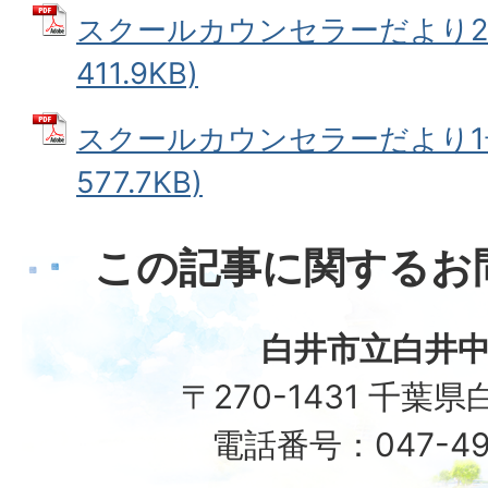
スクールカウンセラーだより2号
411.9KB)
スクールカウンセラーだより1号
577.7KB)
この記事に関するお
白井市立白井
〒270-1431 千葉
電話番号：047-49