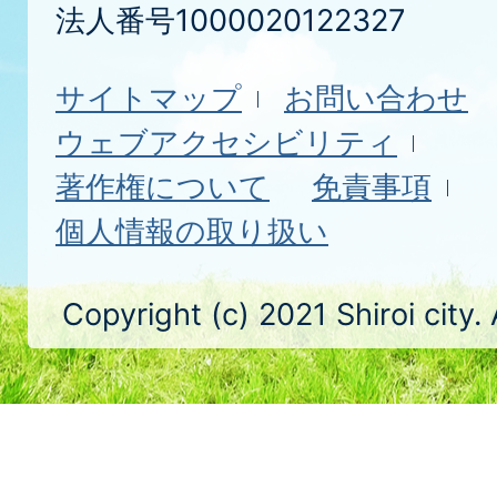
法人番号1000020122327
サイトマップ
お問い合わせ
ウェブアクセシビリティ
著作権について
免責事項
個人情報の取り扱い
Copyright (c) 2021 Shiroi city.