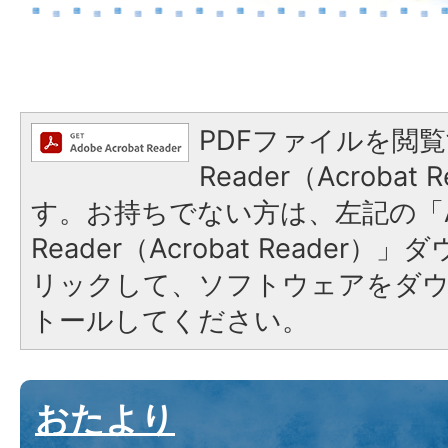
PDFファイルを閲覧
Reader（Acroba
す。お持ちでない方は、左記の「A
Reader（Acrobat Reade
リックして、ソフトウェアをダ
トールしてください。
おたより