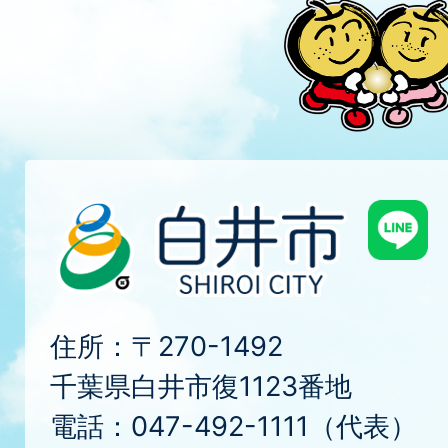
住所：〒270-1492
千葉県白井市復1123番地
電話：047-492-1111（代表）