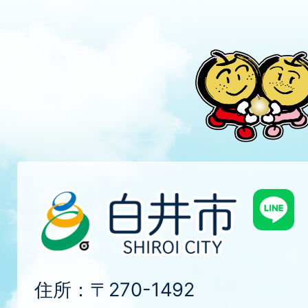
住所：〒270-1492