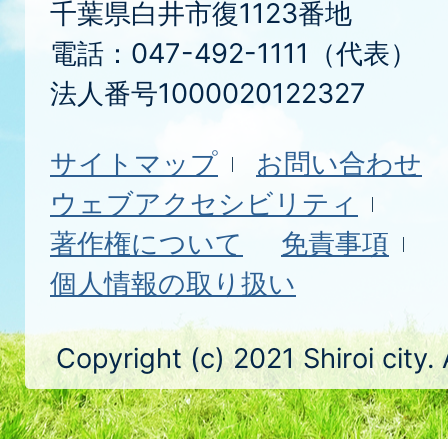
千葉県白井市復1123番地
電話：047-492-1111（代表）
法人番号1000020122327
サイトマップ
お問い合わせ
ウェブアクセシビリティ
著作権について
免責事項
個人情報の取り扱い
Copyright (c) 2021 Shiroi city.