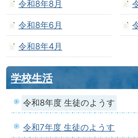
令和8年8月
令和8年6月
令和8年4月
学校生活
令和8年度 生徒のようす
令和7年度 生徒のようす