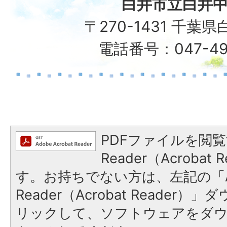
白井市立白井
〒270-1431 千葉
電話番号：047-49
PDFファイルを閲覧
Reader（Acroba
す。お持ちでない方は、左記の「A
Reader（Acrobat Reade
リックして、ソフトウェアをダ