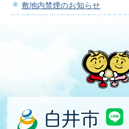
敷地内禁煙のお知らせ