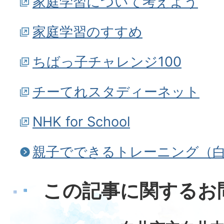
家庭学習について考えよう
家庭学習のすすめ
ちばっ子チャレンジ100
チーてれスタディーネット
NHK for School
親子でできるトレーニング（
この記事に関するお