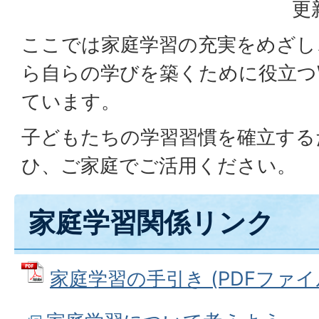
更
ここでは家庭学習の充実をめざし
ら自らの学びを築くために役立つ
ています。
子どもたちの学習習慣を確立する
ひ、ご家庭でご活用ください。
家庭学習関係リンク
家庭学習の手引き (PDFファイル: