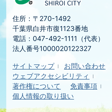
住所：〒270-1492
千葉県白井市復1123番地
電話：047-492-1111（代表）
法人番号1000020122327
サイトマップ
お問い合わせ
ウェブアクセシビリティ
著作権について
免責事項
個人情報の取り扱い