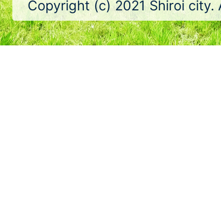
Copyright (c) 2021 Shiroi city.