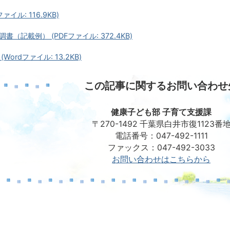
ァイル: 116.9KB)
（記載例） (PDFファイル: 372.4KB)
Wordファイル: 13.2KB)
この記事に関するお問い合わせ
健康子ども部 子育て支援課
〒270-1492 千葉県白井市復1123番
電話番号：047-492-1111
ファックス：047-492-3033
お問い合わせはこちらから