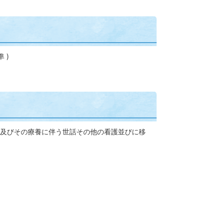
 )
及びその療養に伴う世話その他の看護並びに移